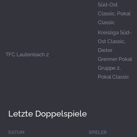
Süd-Ost
Classic, Pokal
Classic
Kreisliga Süd-
Ost Classic,
Dieter
TFC Lautenbach 2
Grenner Pokal
Gruppe 2,
Pokal Classic
Letzte Doppelspiele
DATUM
SPIELER