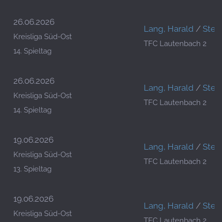
26.06.2026
Lang, Harald
/
Stei
Kreisliga Süd-Ost
TFC Lautenbach 2
14. Spieltag
26.06.2026
Lang, Harald
/
Stei
Kreisliga Süd-Ost
TFC Lautenbach 2
14. Spieltag
19.06.2026
Lang, Harald
/
Stei
Kreisliga Süd-Ost
TFC Lautenbach 2
13. Spieltag
19.06.2026
Lang, Harald
/
Stei
Kreisliga Süd-Ost
TFC Lautenbach 2