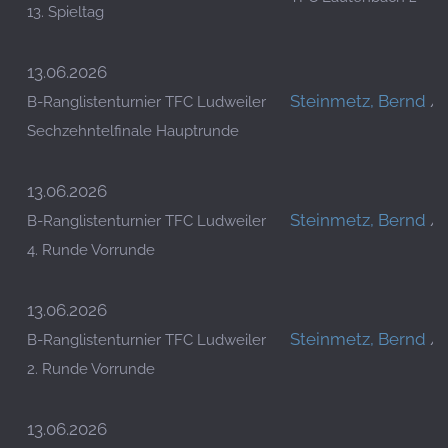
13. Spieltag
13.06.2026
Steinmetz, Bernd
/
B-Ranglistenturnier TFC Ludweiler
Sechzehntelfinale Hauptrunde
13.06.2026
Steinmetz, Bernd
/
B-Ranglistenturnier TFC Ludweiler
4. Runde Vorrunde
13.06.2026
Steinmetz, Bernd
/
B-Ranglistenturnier TFC Ludweiler
2. Runde Vorrunde
13.06.2026