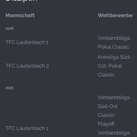
Mannschaft
Wettbewerbe
2026
Verbandsliga,
TFC Lautenbach 1
Pokal Classic
Kreisliga Süd-
TFC Lautenbach 2
Ost, Pokal
Classic
2025
Verbandsliga
Süd-Ost
Classic
Playoff,
TFC Lautenbach 1
Verbandsliga