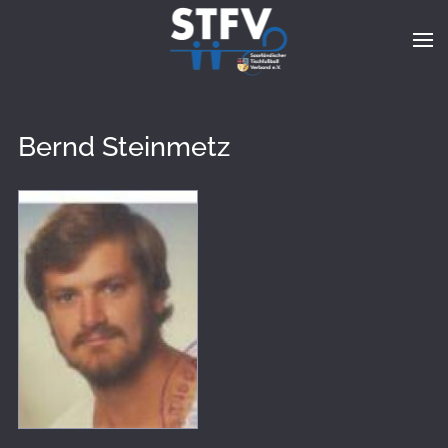
Zum Hauptinhalt springen
Bernd Steinmetz