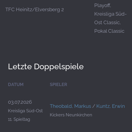
Playoff,
TFC Heinitz/Elversberg 2
Kreisliga Süd-
Ost Classic,
Pokal Classic
Letzte Doppelspiele
DATUM
SPIELER
03.07.2026
Theobald, Markus
/
Kuntz, Erwin
Kreisliga Süd-Ost
Kickers Neunkirchen
11. Spieltag