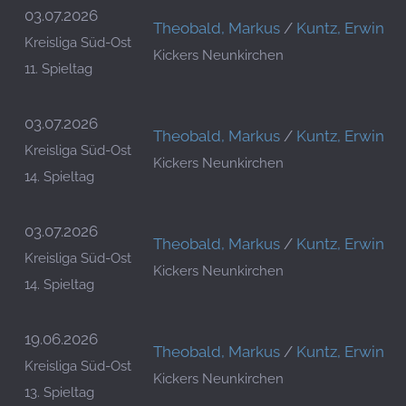
03.07.2026
Theobald, Markus
/
Kuntz, Erwin
Kreisliga Süd-Ost
Kickers Neunkirchen
11. Spieltag
03.07.2026
Theobald, Markus
/
Kuntz, Erwin
Kreisliga Süd-Ost
Kickers Neunkirchen
14. Spieltag
03.07.2026
Theobald, Markus
/
Kuntz, Erwin
Kreisliga Süd-Ost
Kickers Neunkirchen
14. Spieltag
19.06.2026
Theobald, Markus
/
Kuntz, Erwin
Kreisliga Süd-Ost
Kickers Neunkirchen
13. Spieltag