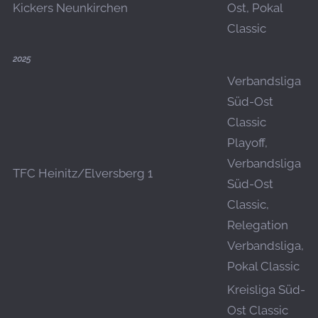
Kickers Neunkirchen
Ost, Pokal
Classic
2025
Verbandsliga
Süd-Ost
Classic
Playoff,
Verbandsliga
TFC Heinitz/Elversberg 1
Süd-Ost
Classic,
Relegation
Verbandsliga,
Pokal Classic
Kreisliga Süd-
Ost Classic