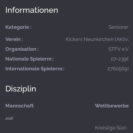
Informationen
Kategorie :
Senioren
Verein :
Kickers Neunkirchen (Aktiv)
Organisation :
STFV e.V.
Nationale Spielernr.:
07-2396
Internationale Spielernr.:
27605691
Disziplin
Mannschaft
Wettbewerbe
2026
Kreisliga Süd-