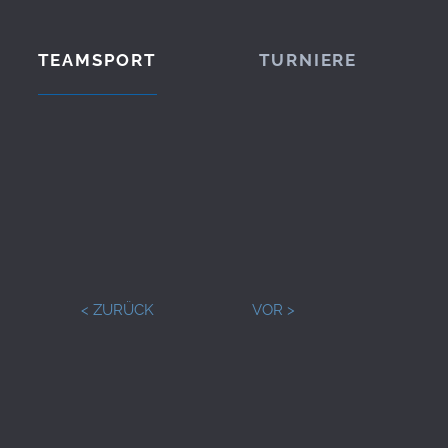
TEAMSPORT
TURNIERE
< ZURÜCK
VOR >