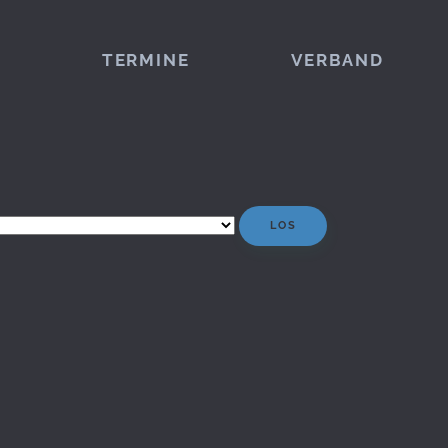
TERMINE
VERBAND