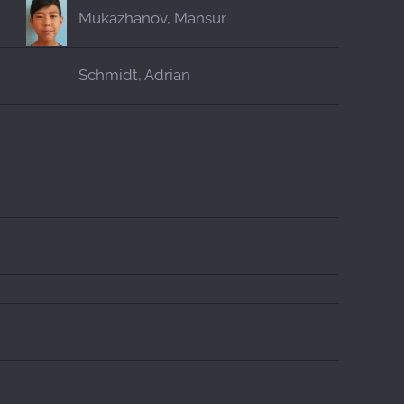
Mukazhanov, Mansur
Schmidt, Adrian