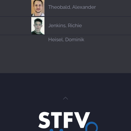
Theobald, Alexander
Jenkins, Richie
Heisel, Dominik