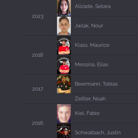
Alizade, Setara
2023
Jwlak, Nour
Klass, Maurice
2018
Messina, Elias
Beermann, Tobias
2017
Zeitler, Noah
Kiel, Fabio
2016
Schwalbach, Justin