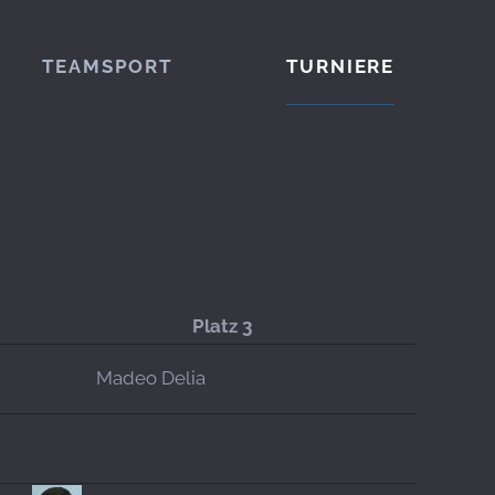
TEAMSPORT
TURNIERE
Platz 3
Madeo Delia