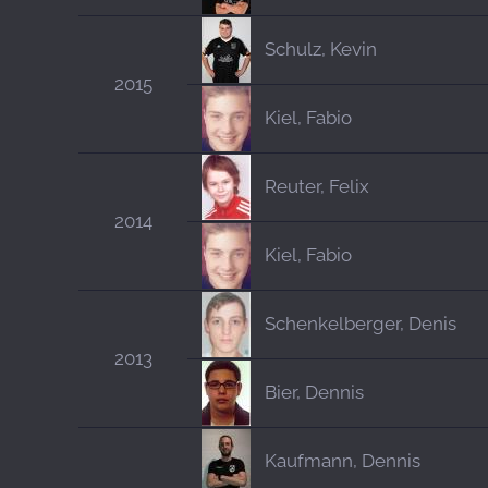
Schulz, Kevin
2015
Kiel, Fabio
Reuter, Felix
2014
Kiel, Fabio
Schenkelberger, Denis
2013
Bier, Dennis
Kaufmann, Dennis