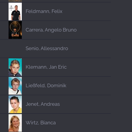
Feldmann, Felix
Carrera, Angelo Bruno
Senio, Allessandro
Klemann, Jan Eric
Ließfeld, Dominik
Jenet, Andreas
Wirtz, Bianca