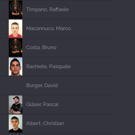
Timpano, Raffaele
Macannuco, Marco
Costa, Bruno
Rachiele, Pasquale
Burger, David
Gläser, Pascal
Albert, Christian