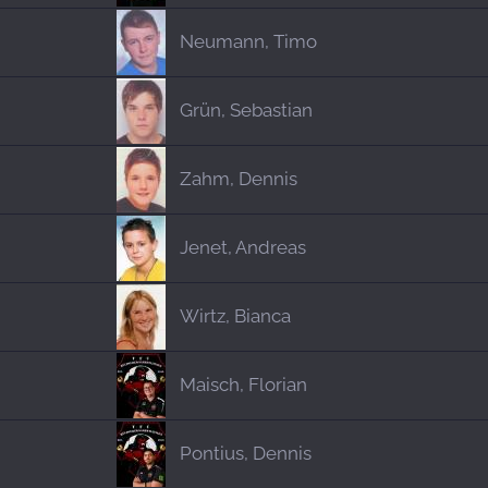
Neumann, Timo
Grün, Sebastian
Zahm, Dennis
Jenet, Andreas
Wirtz, Bianca
Maisch, Florian
Pontius, Dennis