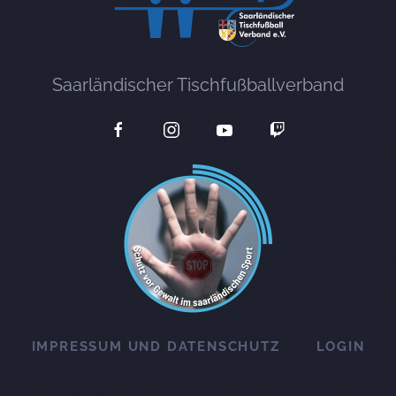
Saarländischer Tischfußballverband
IMPRESSUM UND DATENSCHUTZ
LOGIN