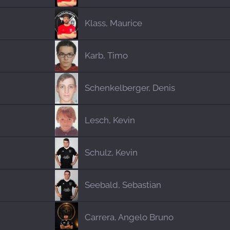
Klass, Maurice
Karb, Timo
Schenkelberger, Denis
Lesch, Kevin
Schulz, Kevin
Seebald, Sebastian
Carrera, Angelo Bruno