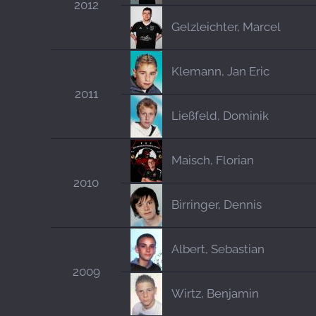
2012
Gelzleichter, Marcel
Klemann, Jan Eric
2011
Ließfeld, Dominik
Maisch, Florian
2010
Birringer, Dennis
Albert, Sebastian
2009
Wirtz, Benjamin