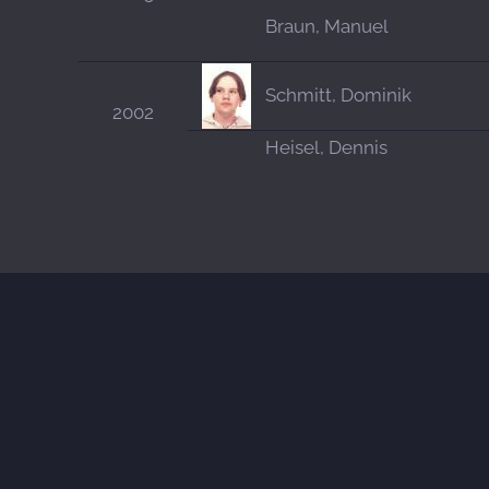
Braun, Manuel
Schmitt, Dominik
2002
Heisel, Dennis