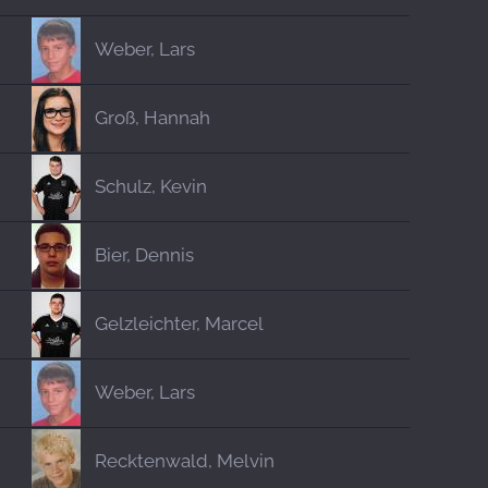
Weber, Lars
Groß, Hannah
Schulz, Kevin
Bier, Dennis
Gelzleichter, Marcel
Weber, Lars
Recktenwald, Melvin