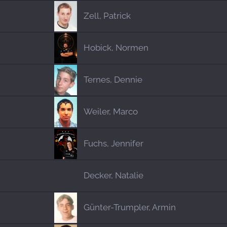
Zell, Patrick
Hobick, Normen
Ternes, Dennie
Weiler, Marco
Fuchs, Jennifer
Decker, Natalie
Günter-Trumpler, Armin