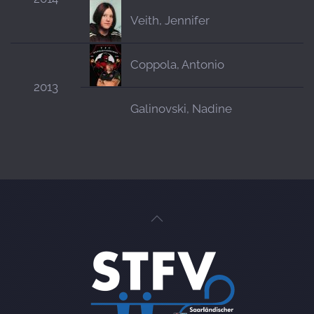
Veith, Jennifer
Coppola, Antonio
2013
Galinovski, Nadine