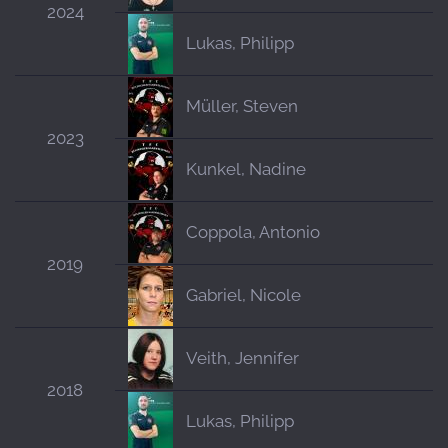
2024
Lukas, Philipp
Müller, Steven
2023
Kunkel, Nadine
Coppola, Antonio
2019
Gabriel, Nicole
Veith, Jennifer
2018
Lukas, Philipp