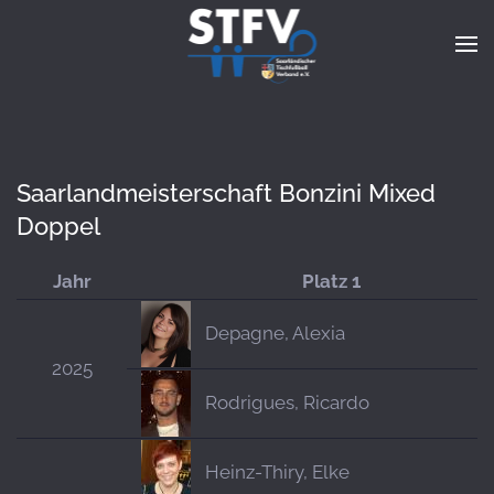
Zum Hauptinhalt springen
Saarlandmeisterschaft Bonzini Mixed
Doppel
Jahr
Platz 1
Depagne, Alexia
2025
Rodrigues, Ricardo
Heinz-Thiry, Elke