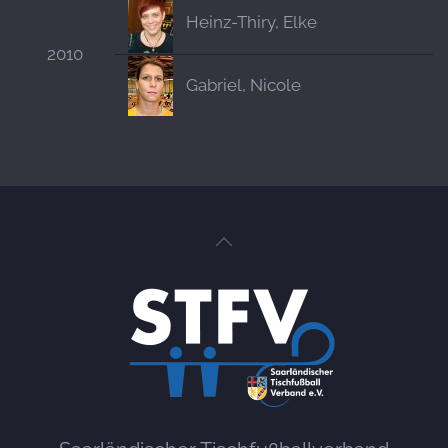
Heinz-Thiry, Elke
2010
Gabriel, Nicole