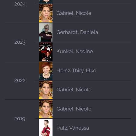
2024
Gabriel, Nicole
Gerhardt, Daniela
2023
Kunkel, Nadine
Heinz-Thiry, Elke
2022
Gabriel, Nicole
Gabriel, Nicole
2019
Pütz, Vanessa