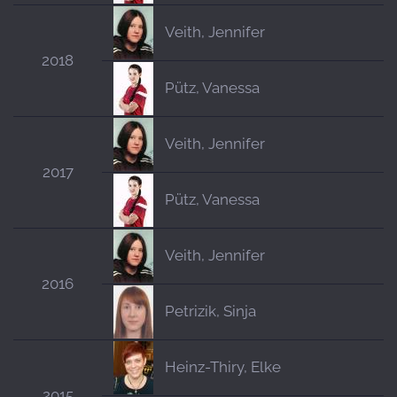
Veith, Jennifer
2018
Pütz, Vanessa
Veith, Jennifer
2017
Pütz, Vanessa
Veith, Jennifer
2016
Petrizik, Sinja
Heinz-Thiry, Elke
2015