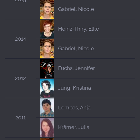
Gabriel, Nicole
Heinz-Thiry, Elke
2014
Gabriel, Nicole
Fuchs, Jennifer
2012
Jung, Kristina
Lempas, Anja
2011
Krämer, Julia