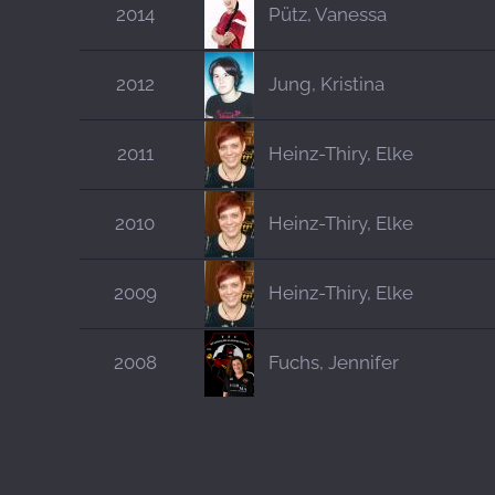
2014
Pütz, Vanessa
2012
Jung, Kristina
2011
Heinz-Thiry, Elke
2010
Heinz-Thiry, Elke
2009
Heinz-Thiry, Elke
2008
Fuchs, Jennifer