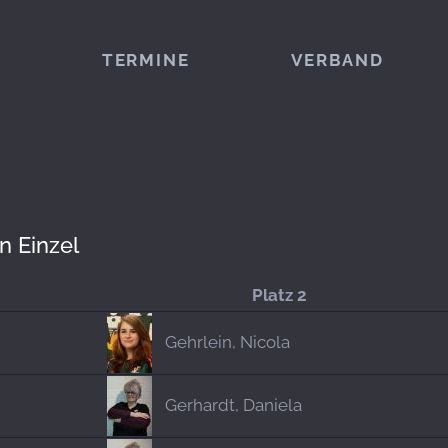
TERMINE
VERBAND
n Einzel
Platz 2
Gehrlein, Nicola
Gerhardt, Daniela