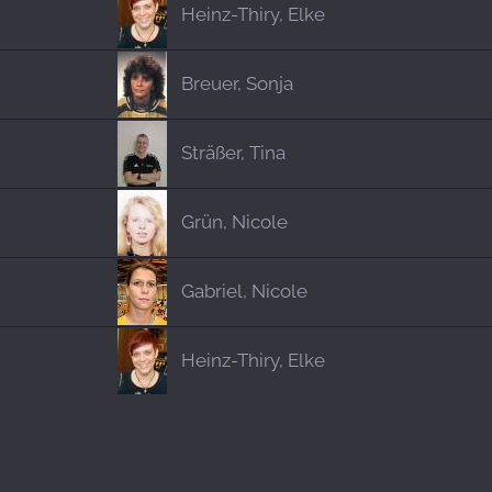
Heinz-Thiry, Elke
Breuer, Sonja
Sträßer, Tina
Grün, Nicole
Gabriel, Nicole
Heinz-Thiry, Elke