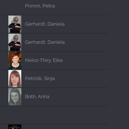
Primm, Petra
Gerhardt, Daniela
Gerhardt, Daniela
Heinz-Thiry, Elke
Petrizik, Sinja
Both, Anna