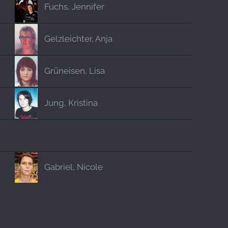
Fuchs, Jennifer
Gelzleichter, Anja
Grüneisen, Lisa
Jung, Kristina
Gabriel, Nicole