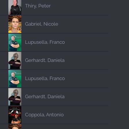
Thiry, Peter
Gabriel, Nicole
Lupusella, Franco
Gerhardt, Daniela
Lupusella, Franco
Gerhardt, Daniela
Coppola, Antonio