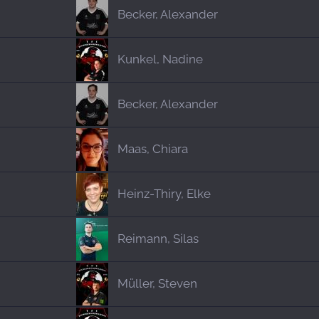
Becker, Alexander
Kunkel, Nadine
Becker, Alexander
Maas, Chiara
Heinz-Thiry, Elke
Reimann, Silas
Müller, Steven