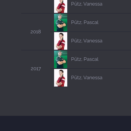
Pütz, Vanessa
Pütz, Pascal
2018
Pütz, Vanessa
Pütz, Pascal
2017
Pütz, Vanessa