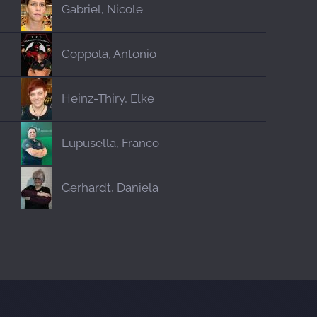
Gabriel, Nicole
Coppola, Antonio
Heinz-Thiry, Elke
Lupusella, Franco
Gerhardt, Daniela