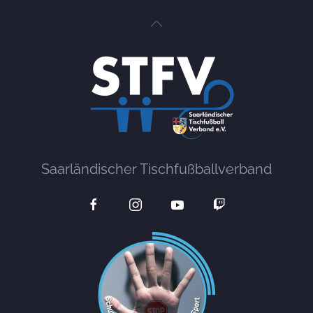
Saarländischer Tischfußballverband