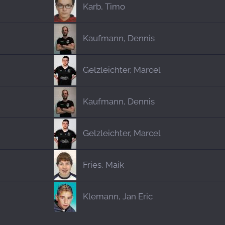
Karb, Timo
Kaufmann, Dennis
Gelzleichter, Marcel
Kaufmann, Dennis
Gelzleichter, Marcel
Fries, Maik
Klemann, Jan Eric