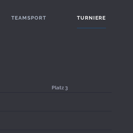
TEAMSPORT
TURNIERE
Platz 3