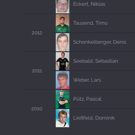
Eckert, Niklas
Tausend, Timo
2012
Schenkelberger, Denis
Seebald, Sebastian
2011
Weber, Lars
Pütz, Pascal
2010
Ließfeld, Dominik