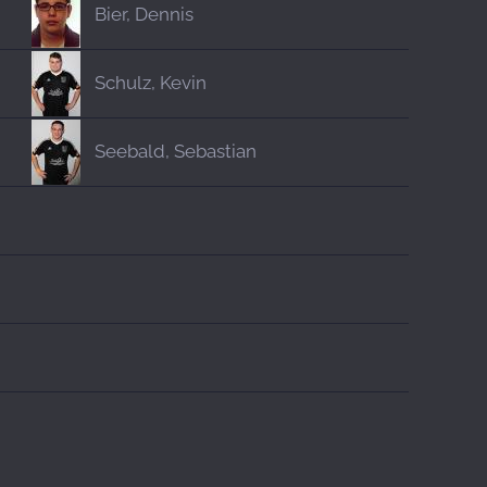
Bier, Dennis
Schulz, Kevin
Seebald, Sebastian