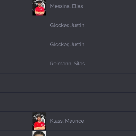
Messina, Elias
Glocker, Justin
Glocker, Justin
Reimann, Silas
Klass, Maurice