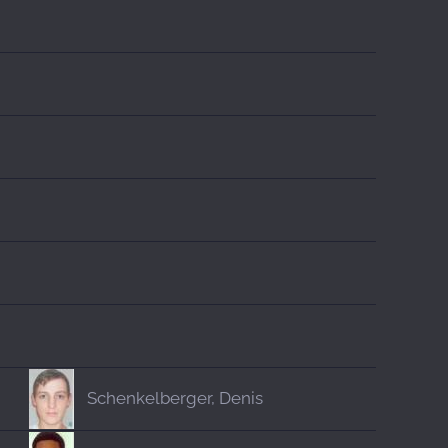
Schenkelberger, Denis