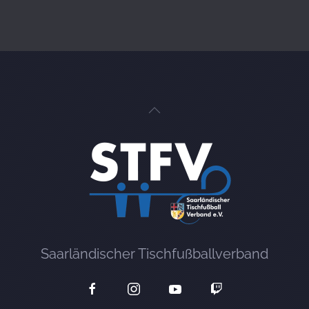
Saarländischer Tischfußballverband