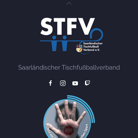
Saarländischer Tischfußballverband