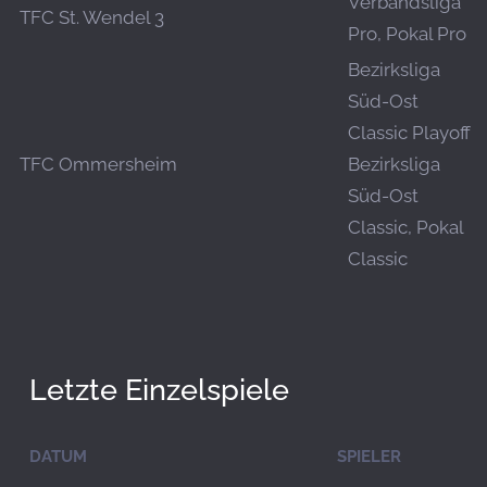
Verbandsliga
TFC St. Wendel 3
Pro, Pokal Pro
Bezirksliga
Süd-Ost
Classic Playoff,
TFC Ommersheim
Bezirksliga
Süd-Ost
Classic, Pokal
Classic
Letzte Einzelspiele
DATUM
SPIELER