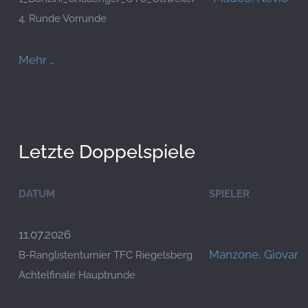
4. Runde Vorrunde
Mehr …
Letzte Doppelspiele
DATUM
SPIELER
11.07.2026
Manzone, Giovann
B-Ranglistenturnier TFC Riegelsberg
Achtelfinale Hauptrunde