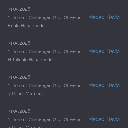
31.05.2026
Madeo, Nevio
2_Bonzini_Challenger_OTC_Ottweiler
Finale Hauptrunde
31.05.2026
Madeo, Nevio
2_Bonzini_Challenger_OTC_Ottweiler
Halbfinale Hauptrunde
31.05.2026
Madeo, Nevio
2_Bonzini_Challenger_OTC_Ottweiler
4. Runde Vorrunde
31.05.2026
Madeo, Nevio
2_Bonzini_Challenger_OTC_Ottweiler
3. Runde Vorrunde