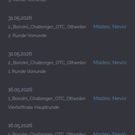
31.05.2026
Madeo, Nevio
2_Bonzini_Challenger_OTC_Ottweiler
2. Runde Vorrunde
31.05.2026
Madeo, Nevio
2_Bonzini_Challenger_OTC_Ottweiler
1. Runde Vorrunde
16.05.2026
Madeo, Nevio
1_Bonzini_Challenger_OTC_Ottweiler
Viertelfinale Hauptrunde
16.05.2026
Madeo, Nevio
1_Bonzini_Challenger_OTC_Ottweiler