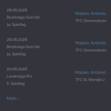
26.06.2026
Madeo, Antonio
/
Bezirksliga Süd-Ost
TFC Ommersheim
14. Spieltag
26.06.2026
Madeo, Antonio
/
Bezirksliga Süd-Ost
TFC Ommersheim
14. Spieltag
20.06.2026
Madeo, Antonio
/
Landesliga Pro
TFC St. Wendel 2
6. Spieltag
Mehr …