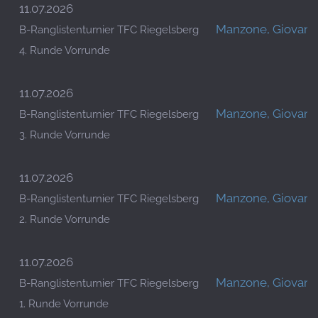
11.07.2026
Manzone, Giovann
B-Ranglistenturnier TFC Riegelsberg
4. Runde Vorrunde
11.07.2026
Manzone, Giovann
B-Ranglistenturnier TFC Riegelsberg
3. Runde Vorrunde
11.07.2026
Manzone, Giovann
B-Ranglistenturnier TFC Riegelsberg
2. Runde Vorrunde
11.07.2026
Manzone, Giovann
B-Ranglistenturnier TFC Riegelsberg
1. Runde Vorrunde