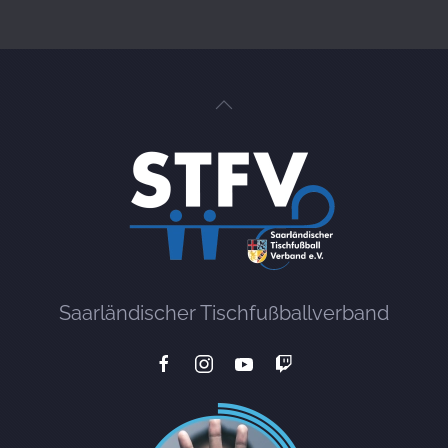
Saarländischer Tischfußballverband