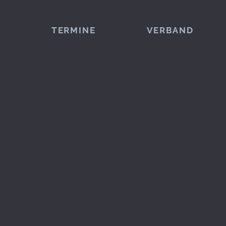
TERMINE
VERBAND