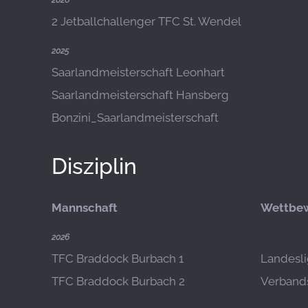
2026
2 Jetballchallenger TFC St. Wendel
2025
Saarlandmeisterschaft Leonhart
Saarlandmeisterschaft Hansberg
Bonzini_Saarlandmeisterschaft
Disziplin
Mannschaft
Wettbe
2026
TFC Braddock Burbach 1
Landesli
TFC Braddock Burbach 2
Verbands