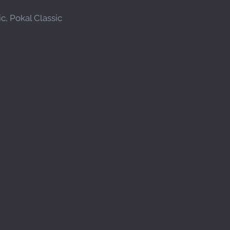
c, Pokal Classic