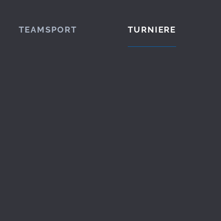
TEAMSPORT
TURNIERE