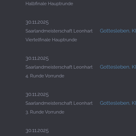
Halbfinale Hauptrunde
30.11.2025
Gottesleben, K
Saarlandmeisterschaft Leonhart
Viertelfinale Hauptrunde
30.11.2025
Gottesleben, K
Saarlandmeisterschaft Leonhart
4. Runde Vorrunde
30.11.2025
Gottesleben, K
Saarlandmeisterschaft Leonhart
3. Runde Vorrunde
30.11.2025