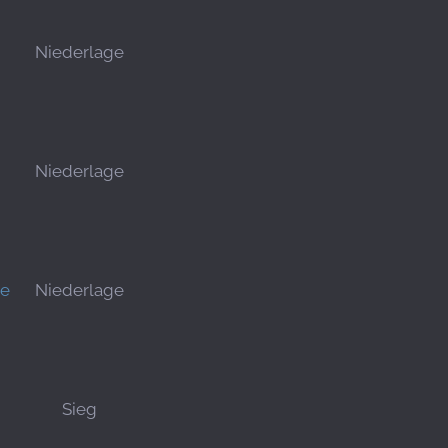
Niederlage
Niederlage
le
Niederlage
Sieg