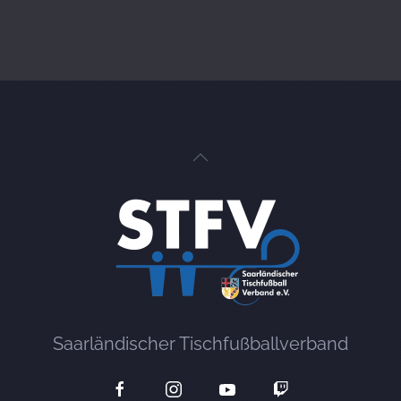
Saarländischer Tischfußballverband