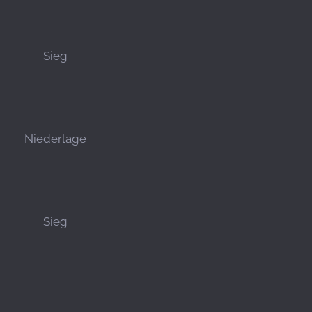
Sieg
Niederlage
Sieg