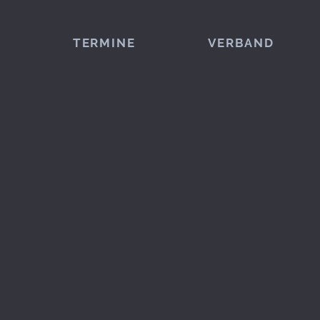
TERMINE
VERBAND