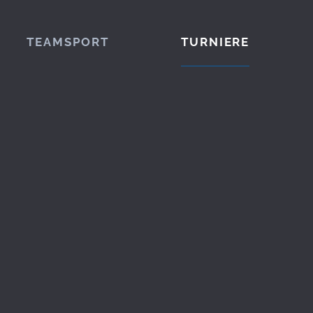
TEAMSPORT
TURNIERE