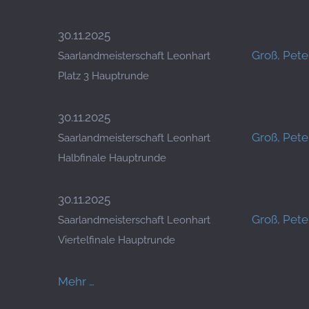
30.11.2025
Groß, Pete
Saarlandmeisterschaft Leonhart
Platz 3 Hauptrunde
30.11.2025
Groß, Pete
Saarlandmeisterschaft Leonhart
Halbfinale Hauptrunde
30.11.2025
Groß, Pete
Saarlandmeisterschaft Leonhart
Viertelfinale Hauptrunde
Mehr …