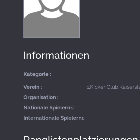
Informationen
Kategorie :
Verein :
1.Kicker Club Kaisersla
Organisation :
Nationale Spielernr.:
Internationale Spielernr.:
Ranglistenplatzierungen