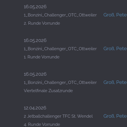
16.05.2026
Groß, Pete
1_Bonzini_Challenger_OTC_Ottweiler
2. Runde Vorrunde
16.05.2026
Groß, Pete
1_Bonzini_Challenger_OTC_Ottweiler
1. Runde Vorrunde
16.05.2026
Groß, Pete
1_Bonzini_Challenger_OTC_Ottweiler
Viertelfinale Zusatzrunde
12.04.2026
Groß, Pete
2 Jetballchallenger TFC St. Wendel
4. Runde Vorrunde