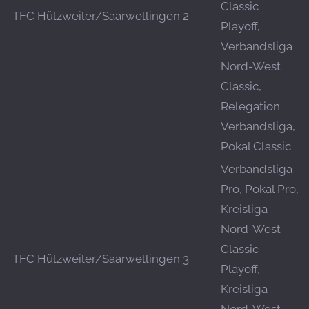
Classic
TFC Hülzweiler/Saarwellingen 2
Playoff,
Verbandsliga
Nord-West
Classic,
Relegation
Verbandsliga,
Pokal Classic
Verbandsliga
Pro, Pokal Pro,
Kreisliga
Nord-West
Classic
TFC Hülzweiler/Saarwellingen 3
Playoff,
Kreisliga