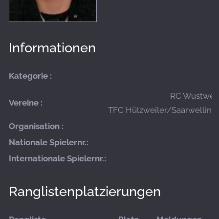
Informationen
Kategorie :
RC Wustweile
Vereine :
TFC Hülzweiler/Saarwellinge
Organisation :
Nationale Spielernr.:
Internationale Spielernr.:
Ranglistenplatzierungen