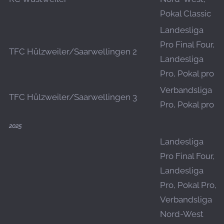
Pokal Classic
Landesliga
Pro Final Four,
TFC Hülzweiler/Saarwellingen 2
Landesliga
Pro, Pokal pro
Verbandsliga
TFC Hülzweiler/Saarwellingen 3
Pro, Pokal pro
2025
Landesliga
Pro Final Four,
Landesliga
Pro, Pokal Pro,
Verbandsliga
Nord-West