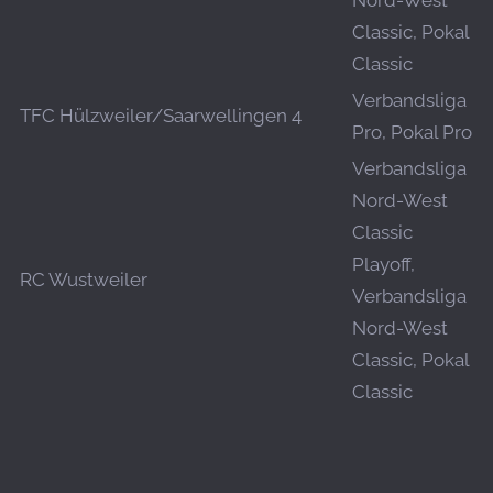
Nord-West
Classic, Pokal
Classic
Verbandsliga
TFC Hülzweiler/Saarwellingen 4
Pro, Pokal Pro
Verbandsliga
Nord-West
Classic
Playoff,
RC Wustweiler
Verbandsliga
Nord-West
Classic, Pokal
Classic