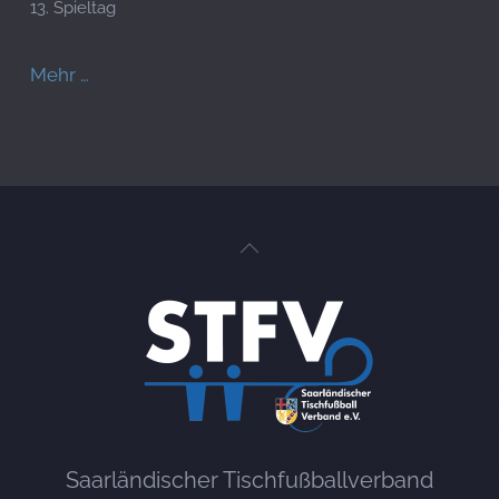
13. Spieltag
Mehr …
Saarländischer Tischfußballverband