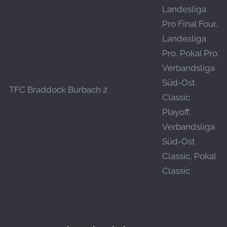
Landesliga
Pro Final Four,
Landesliga
Pro, Pokal Pro,
Verbandsliga
Süd-Ost
TFC Braddock Burbach 2
Classic
Playoff,
Verbandsliga
Süd-Ost
Classic, Pokal
Classic