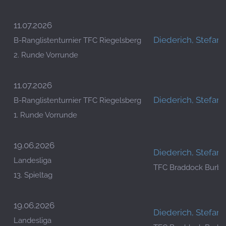
11.07.2026
Diederich, Stefan
B-Ranglistenturnier TFC Riegelsberg
2. Runde Vorrunde
11.07.2026
Diederich, Stefan
B-Ranglistenturnier TFC Riegelsberg
1. Runde Vorrunde
19.06.2026
Diederich, Stefan
Landesliga
TFC Braddock Burba
13. Spieltag
19.06.2026
Diederich, Stefan
Landesliga