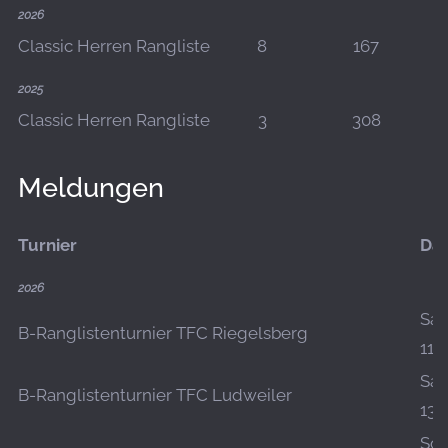
2026
Classic Herren Rangliste
8
167
2025
Classic Herren Rangliste
3
308
Meldungen
Turnier
Da
2026
Sa.,
B-Ranglistenturnier TFC Riegelsberg
11.
Sa.,
B-Ranglistenturnier TFC Ludweiler
13.
So.,