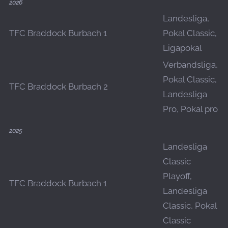
2026
Landesliga,
TFC Braddock Burbach 1
Pokal Classic,
Ligapokal
Verbandsliga,
Pokal Classic,
TFC Braddock Burbach 2
Landesliga
Pro, Pokal pro
2025
Landesliga
Classic
Playoff,
TFC Braddock Burbach 1
Landesliga
Classic, Pokal
Classic