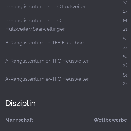
Sa.,
B-Ranglistenturnier TFC Ludweiler
17.
B-Ranglistenturnier TFC
Mo.
Hülzweiler/Saarwellingen
21.
Sa.,
B-Ranglistenturnier-TFF Eppelborn
22.
Sa.,
A-Ranglistenturnier-TFC Heusweiler
28.
Sa.,
A-Ranglistenturnier-TFC Heusweiler
28.
Disziplin
Mannschaft
Wettbewerbe