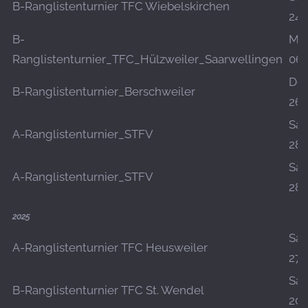
B-Ranglistenturnier TFC Wiebelskirchen
24.
B-
Mo.
Ranglistenturnier_TFC_Hülzweiler_Saarwellingen
06.
Do.
B-Ranglistenturnier_Berschweiler
26.
Sa.,
A-Ranglistenturnier_STFV
28.
Sa.,
A-Ranglistenturnier_STFV
28.
2025
Sa.,
A-Ranglistenturnier TFC Heusweiler
27.
Sa.,
B-Ranglistenturnier TFC St. Wendel
20.