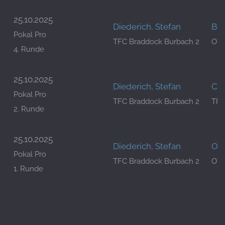
25.10.2025
Diederich, Stefan
Bec
Pokal Pro
TFC Braddock Burbach 2
OTC
4. Runde
25.10.2025
Diederich, Stefan
Con
Pokal Pro
TFC Braddock Burbach 2
TFC
2. Runde
25.10.2025
Diederich, Stefan
Olz
Pokal Pro
TFC Braddock Burbach 2
OTC
1. Runde