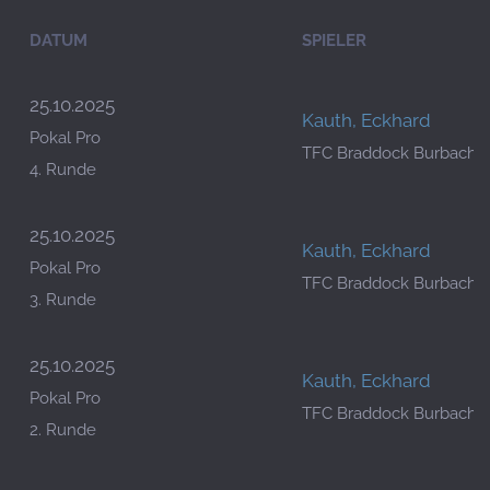
DATUM
SPIELER
25.10.2025
Kauth, Eckhard
Pokal Pro
TFC Braddock Burbach 2
4. Runde
25.10.2025
Kauth, Eckhard
Pokal Pro
TFC Braddock Burbach 2
3. Runde
25.10.2025
Kauth, Eckhard
Pokal Pro
TFC Braddock Burbach 2
2. Runde