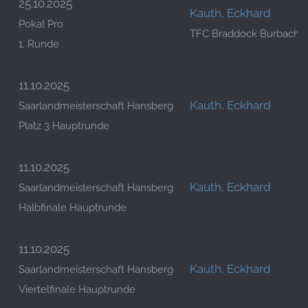
25.10.2025
Kauth, Eckhard
Pokal Pro
TFC Braddock Burbach 2
1. Runde
11.10.2025
Kauth, Eckhard
Saarlandmeisterschaft Hansberg
Platz 3 Hauptrunde
11.10.2025
Kauth, Eckhard
Saarlandmeisterschaft Hansberg
Halbfinale Hauptrunde
11.10.2025
Kauth, Eckhard
Saarlandmeisterschaft Hansberg
Viertelfinale Hauptrunde