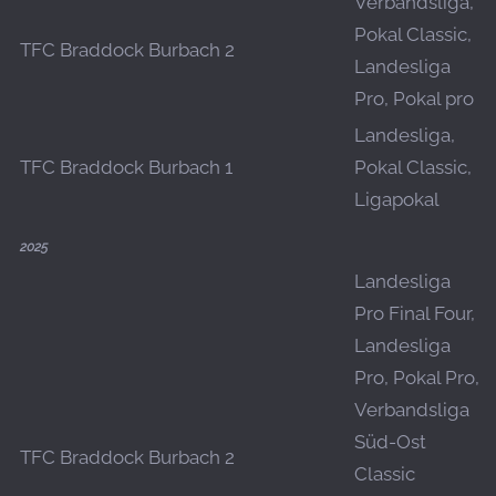
Verbandsliga,
Pokal Classic,
TFC Braddock Burbach 2
Landesliga
Pro, Pokal pro
Landesliga,
TFC Braddock Burbach 1
Pokal Classic,
Ligapokal
2025
Landesliga
Pro Final Four,
Landesliga
Pro, Pokal Pro,
Verbandsliga
Süd-Ost
TFC Braddock Burbach 2
Classic