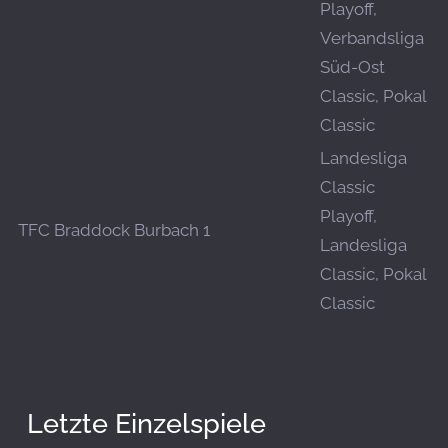
Playoff,
Verbandsliga
Süd-Ost
Classic, Pokal
Classic
Landesliga
Classic
Playoff,
TFC Braddock Burbach 1
Landesliga
Classic, Pokal
Classic
Letzte Einzelspiele