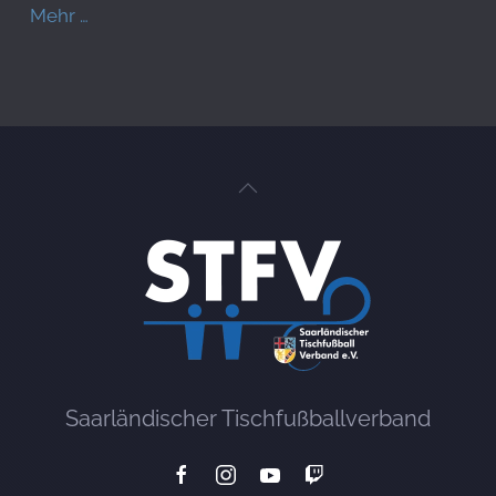
Mehr …
Saarländischer Tischfußballverband