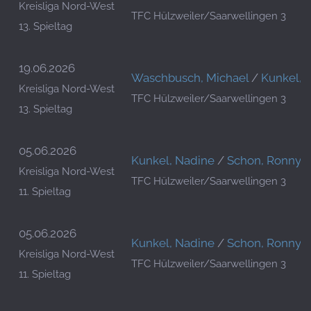
Kreisliga Nord-West
TFC Hülzweiler/Saarwellingen 3
13. Spieltag
19.06.2026
Waschbusch, Michael
/
Kunkel, 
Kreisliga Nord-West
TFC Hülzweiler/Saarwellingen 3
13. Spieltag
05.06.2026
Kunkel, Nadine
/
Schon, Ronny
Kreisliga Nord-West
TFC Hülzweiler/Saarwellingen 3
11. Spieltag
05.06.2026
Kunkel, Nadine
/
Schon, Ronny
Kreisliga Nord-West
TFC Hülzweiler/Saarwellingen 3
11. Spieltag