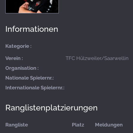
Informationen
Kategorie :
Verein :
TFC Hülzweiler/Saarwellinge
Organisation :
Nationale Spielernr.:
Internationale Spielernr.:
Ranglistenplatzierungen
Rangliste
Platz
Meldungen