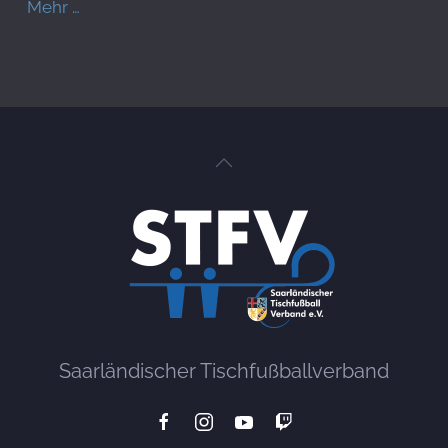
Mehr …
Saarländischer Tischfußballverband