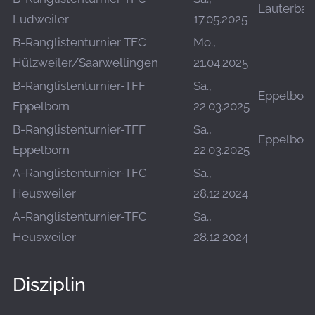
Lauterbac
Ludweiler
17.05.2025
B-Ranglistenturnier TFC
Mo.,
Hülzweiler/Saarwellingen
21.04.2025
B-Ranglistenturnier-TFF
Sa.,
Eppelborn
Eppelborn
22.03.2025
B-Ranglistenturnier-TFF
Sa.,
Eppelborn
Eppelborn
22.03.2025
A-Ranglistenturnier-TFC
Sa.,
Heusweiler
28.12.2024
A-Ranglistenturnier-TFC
Sa.,
Heusweiler
28.12.2024
Disziplin