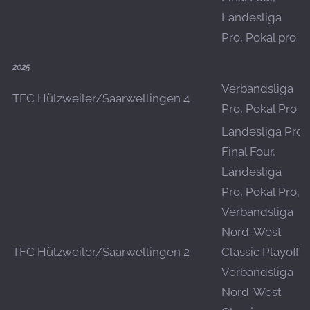
Landesliga
Pro, Pokal pro
2025
Verbandsliga
TFC Hülzweiler/Saarwellingen 4
Pro, Pokal Pro
Landesliga Pro
Final Four,
Landesliga
Pro, Pokal Pro,
Verbandsliga
Nord-West
TFC Hülzweiler/Saarwellingen 2
Classic Playoff,
Verbandsliga
Nord-West