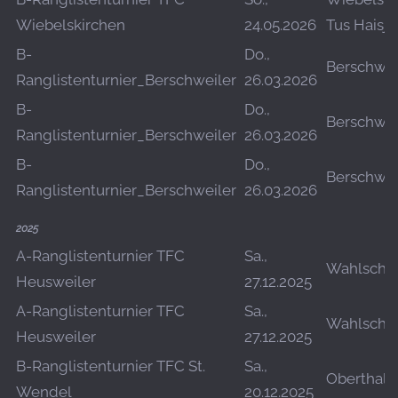
Wiebelskirchen
24.05.2026
Tus Haisje
B-
Do.,
Berschwei
Ranglistenturnier_Berschweiler
26.03.2026
B-
Do.,
Berschwei
Ranglistenturnier_Berschweiler
26.03.2026
B-
Do.,
Berschwei
Ranglistenturnier_Berschweiler
26.03.2026
2025
A-Ranglistenturnier TFC
Sa.,
Wahlschi
Heusweiler
27.12.2025
A-Ranglistenturnier TFC
Sa.,
Wahlschi
Heusweiler
27.12.2025
B-Ranglistenturnier TFC St.
Sa.,
Oberthal
Wendel
20.12.2025