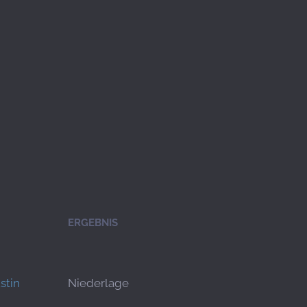
ERGEBNIS
stin
Niederlage