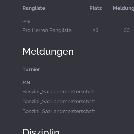
Rangliste
Platz
Meldun
2025
Pro Herren Rangliste
28
66
Meldungen
Turnier
2025
Bonzini_Saarlandmeisterschaft
Bonzini_Saarlandmeisterschaft
Bonzini_Saarlandmeisterschaft
Disziplin