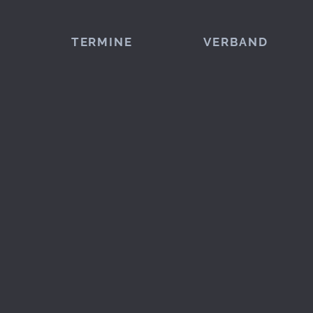
TERMINE
VERBAND