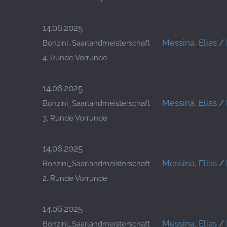
14.06.2025
Messina, Elias
/
Bonzini_Saarlandmeisterschaft
4. Runde Vorrunde
14.06.2025
Messina, Elias
/
Bonzini_Saarlandmeisterschaft
3. Runde Vorrunde
14.06.2025
Messina, Elias
/
Bonzini_Saarlandmeisterschaft
2. Runde Vorrunde
14.06.2025
Messina, Elias
/
Bonzini_Saarlandmeisterschaft