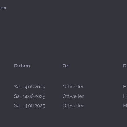
gen
Datum
Ort
D
Sa., 14.06.2025
Ottweiler
H
Sa., 14.06.2025
Ottweiler
H
Sa., 14.06.2025
Ottweiler
M