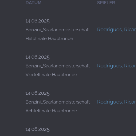
DATUM
SPIELER
14.06.2025
Rodrigues, Rica
Bonzini_Saarlandmeisterschaft
Halbfinale Hauptrunde
14.06.2025
Rodrigues, Rica
Bonzini_Saarlandmeisterschaft
Viertelfinale Hauptrunde
14.06.2025
Rodrigues, Rica
Bonzini_Saarlandmeisterschaft
Achtelfinale Hauptrunde
14.06.2025