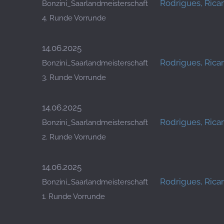
Rodrigues, Rica
Bonzini_Saarlandmeisterschaft
4. Runde Vorrunde
14.06.2025
Rodrigues, Rica
Bonzini_Saarlandmeisterschaft
3. Runde Vorrunde
14.06.2025
Rodrigues, Rica
Bonzini_Saarlandmeisterschaft
2. Runde Vorrunde
14.06.2025
Rodrigues, Rica
Bonzini_Saarlandmeisterschaft
1. Runde Vorrunde