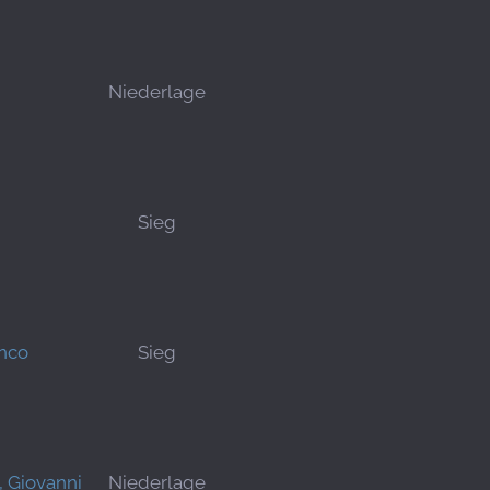
Niederlage
Sieg
anco
Sieg
 Giovanni
Niederlage