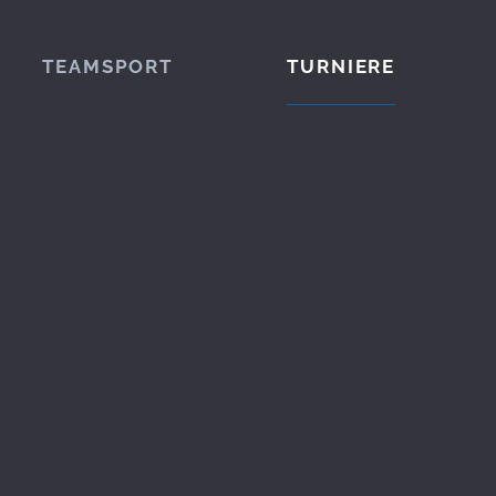
TEAMSPORT
TURNIERE