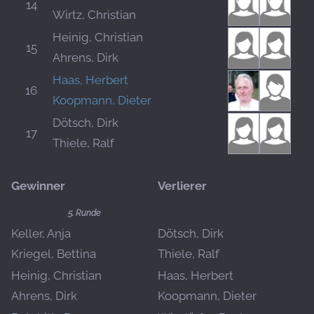
14
Wirtz, Christian
Heinig, Christian
15
Ahrens, Dirk
Haas, Herbert
16
Koopmann, Dieter
Dötsch, Dirk
17
Thiele, Ralf
Gewinner
Verlierer
5. Runde
Keller, Anja
Dötsch, Dirk
Kriegel, Bettina
Thiele, Ralf
Heinig, Christian
Haas, Herbert
Ahrens, Dirk
Koopmann, Dieter