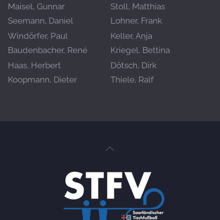
Maisel, Gunnar
Stoll, Matthias
Seemann, Daniel
Lohner, Frank
Windörfer, Paul
Keller, Anja
Baudenbacher, René
Kriegel, Bettina
Haas, Herbert
Dötsch, Dirk
Koopmann, Dieter
Thiele, Ralf