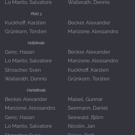
Lo Manto, Salvatore
Wallerath, Dennis
Platz 3
Kuckhoff, Karsten
Becker, Alexander
Grünkorn, Torsten
Manzone, Alessandro
Halbfinale
Genc, Hasan
Becker, Alexander
Lo Manto, Salvatore
Manzone, Alessandro
Stroscher, Sven
Kuckhoff, Karsten
Wallerath, Dennis
Grünkorn, Torsten
Viertelfinale
Becker, Alexander
Maisel, Gunnar
Manzone, Alessandro
Seemann, Daniel
Genc, Hasan
Seewald, Björn
Lo Manto, Salvatore
Nicolin, Jan