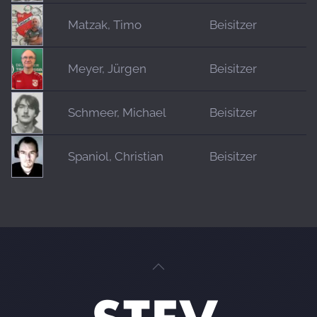
Matzak, Timo
Beisitzer
Meyer, Jürgen
Beisitzer
Schmeer, Michael
Beisitzer
Spaniol, Christian
Beisitzer