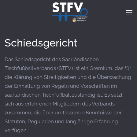
Zum Hauptinhalt springen
Schiedsgericht
Das Schiedsgericht des Saarländischen
Tischfußballverbands (STFV) ist ein Gremium, das für
die Klärung von Streitigkeiten und die Überwachung
der Einhaltung von Regeln und Vorschriften im
saarländischen Tischfußball zuständig ist.
Es setzt
sich aus erfahrenen Mitgliedern des Verbands
zusammen, die über umfassende Kenntnisse der
Statuten, Regularien und langjährige Erfahrung
verfügen.