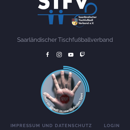
Saarländischer Tischfußballverband
IMPRESSUM UND DATENSCHUTZ
LOGIN