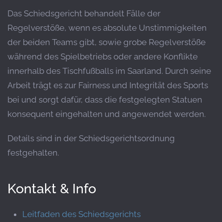
Das Schiedsgericht behandelt Fälle der
Regelverstöße, wenn es absolute Unstimmigkeiten
der beiden Teams gibt, sowie grobe Regelverstöße
während des Spielbetriebs oder andere Konflikte
innerhalb des Tischfußballs im Saarland. Durch seine
Arbeit trägt es zur Fairness und Integrität des Sports
bei und sorgt dafür, dass die festgelegten Statuen
konsequent eingehalten und angewendet werden.
Details sind in der Schiedsgerichtsordnung
festgehalten.
Kontakt & Info
Leitfaden des Schiedsgerichts