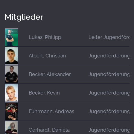
Mitglieder
Lukas, Philipp
Leiter Jugendförd
Albert, Christian
Jugendförderung
Becker, Alexander
Jugendförderung
Becker, Kevin
Jugendförderung
Fuhrmann, Andreas
Jugendförderung
Gerhardt, Daniela
Jugendförderung