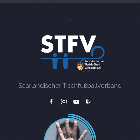
Saarländischer Tischfußballverband