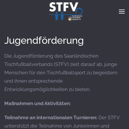
Zum Hauptinhalt springen
Jugendförderung
Die Jugendförderung des Saarländischen
Tischfußballverbands (STFV) zielt darauf ab, junge
Menschen für den Tischfußballsport zu begeistern
und ihnen entsprechende
Entwicklungsmöglichkeiten zu bieten.
Maßnahmen und Aktivitäten:
Teilnahme an internationalen Turnieren:
Der STFV
unterstützt die Teilnahme von Juniorinnen und