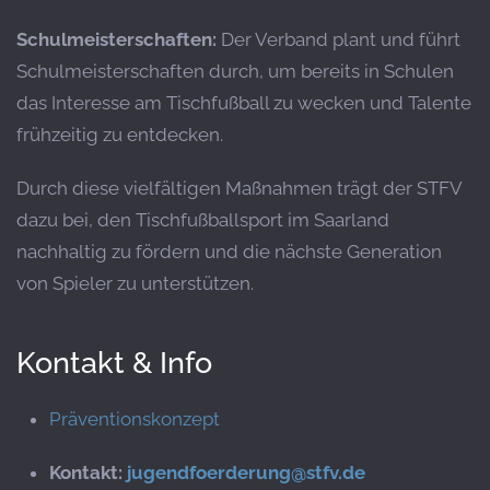
Schulmeisterschaften:
Der Verband plant und führt
Schulmeisterschaften durch, um bereits in Schulen
das Interesse am Tischfußball zu wecken und Talente
frühzeitig zu entdecken.
​
Durch diese vielfältigen Maßnahmen trägt der STFV
dazu bei, den Tischfußballsport im Saarland
nachhaltig zu fördern und die nächste Generation
von Spieler zu unterstützen.
Kontakt & Info
Präventionskonzept
Kontakt:
jugendfoerderung@stfv.de