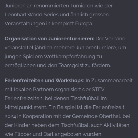
Junioren an renommierten Turnieren wie der
Leonhart World Series und ähnlich grossen
Veranstaltungen in komplett Europa.
Organisation von Juniorenturnieren:
Der Verband
veranstaltet jährlich mehrere Juniorenturniere, um
jungen Spielern Wettkampferfahrung zu
ermöglichen und den Teamgeist zu fördern.
​
Ferienfreizeiten und Workshops:
In Zusammenarbeit
mit lokalen Partnern organisiert der STFV
Ferienfreizeiten, bei denen Tischfußball im
Mittelpunkt steht.
Ein Beispiel ist die Ferienfreizeit
2024 in Kooperation mit der Gemeinde Oberthal, bei
der Kinder neben dem Tischfußball auch Aktivitäten
wie Flipper und Dart angeboten wurden.
​