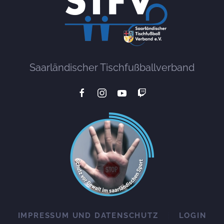
Saarländischer Tischfußballverband
IMPRESSUM UND DATENSCHUTZ
LOGIN