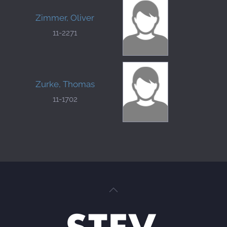
Zimmer, Oliver
11-2271
Zurke, Thomas
11-1702