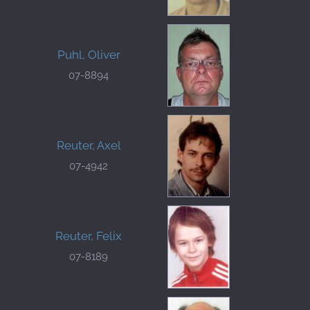
Puhl, Oliver
07-8894
Reuter, Axel
07-4942
Reuter, Felix
07-8189