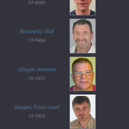
07-9092
Brusewitz, Olaf
07-8454
Görgen, Andreas
07-2377
Görgen, Franz-Josef
07-7903