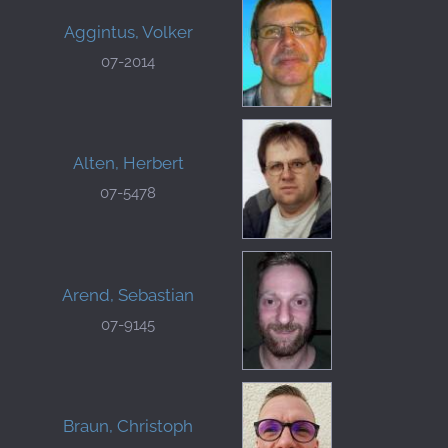
Aggintus, Volker
07-2014
Alten, Herbert
07-5478
Arend, Sebastian
07-9145
Braun, Christoph