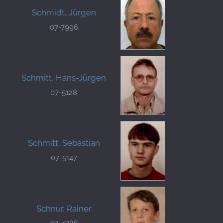
Schmidt, Jürgen
07-7996
Schmitt, Hans-Jürgen
07-5128
Schmitt, Sebastian
07-5147
Schnur, Rainer