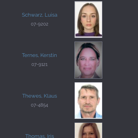
Schwarz, Luisa
07-9202
Ternes, Kerstin
07-9121
Thewes, Klaus
07-4854
Thomas, Iris