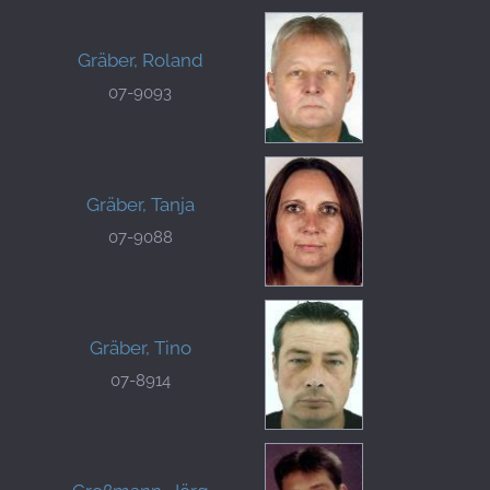
Gräber, Roland
07-9093
Gräber, Tanja
07-9088
Gräber, Tino
07-8914