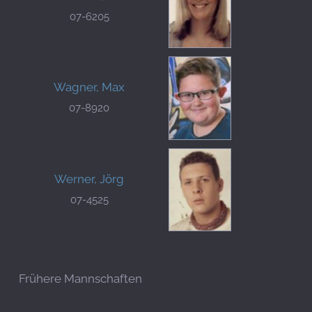
07-6205
Wagner, Max
07-8920
Werner, Jörg
07-4525
Frühere Mannschaften