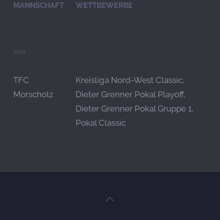
MANNSCHAFT
WETTBEWERBE
2025
TFC
Kreisliga Nord-West Classic,
Morscholz
Dieter Grenner Pokal Playoff,
Dieter Grenner Pokal Gruppe 1,
Pokal Classic