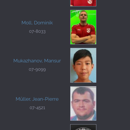
Moll, Dominik
07-8033
Mukazhanov, Mansur
07-9099
Müller, Jean-Pierre
07-4521