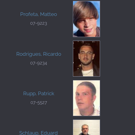
Profeta, Matteo
07-9223
Rodrigues, Ricardo
07-9234
Rupp, Patrick
07-5527
Schlaup, Eduard