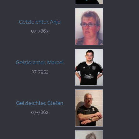
Gelzleichter, Anja
07-7863
Gelzleichter, Marcel
07-7953
Gelzleichter, Stefan
07-7862