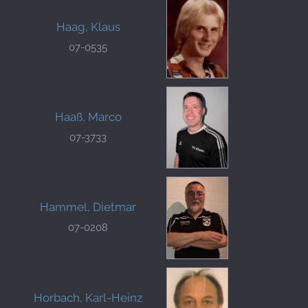
Haag, Klaus
07-0535
Haaß, Marco
07-3733
Hammel, Dietmar
07-0208
Horbach, Karl-Heinz