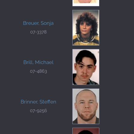
Breuer, Sonja
07-3378
Brill, Michael
07-4863
Brinner, Steffen
07-9256