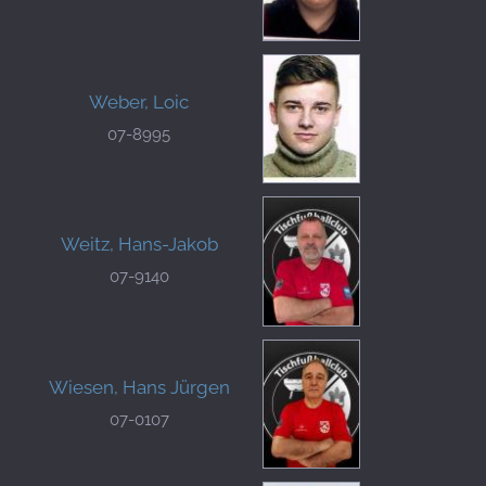
Weber, Loic
07-8995
Weitz, Hans-Jakob
07-9140
Wiesen, Hans Jürgen
07-0107