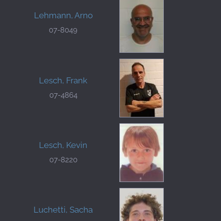
Lehmann, Arno
07-8049
Lesch, Frank
07-4864
Lesch, Kevin
07-8220
Luchetti, Sacha