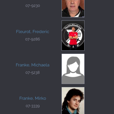
07-9230
Fleurot, Frederic
07-9286
Franke, Michaela
07-5238
Franke, Mirko
07-3339