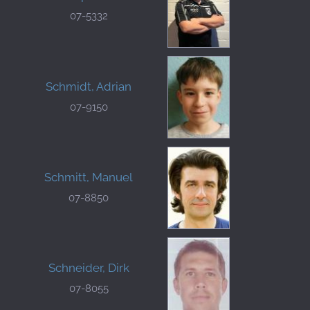
07-5332
Schmidt, Adrian
07-9150
Schmitt, Manuel
07-8850
Schneider, Dirk
07-8055