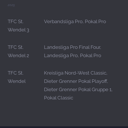
2025
TFC St.
Verbandsliga Pro, Pokal Pro
Wendel 3
TFC St.
Landesliga Pro Final Four,
Wendel 2
Landesliga Pro, Pokal Pro
TFC St.
Kreisliga Nord-West Classic,
Wendel
Dieter Grenner Pokal Playoff,
Dieter Grenner Pokal Gruppe 1,
Pokal Classic