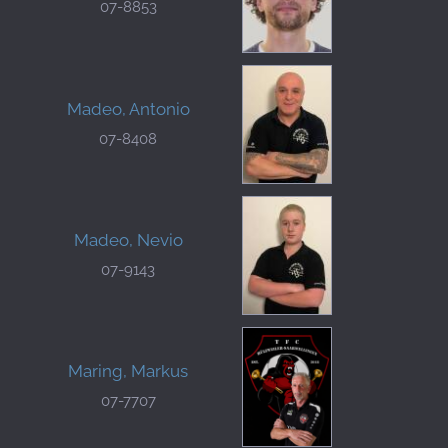
07-8853
Madeo, Antonio
07-8408
Madeo, Nevio
07-9143
Maring, Markus
07-7707