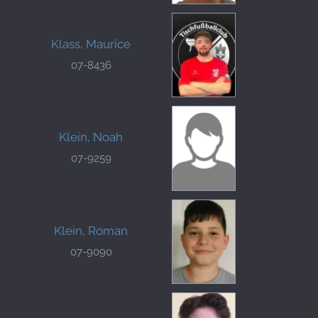
Klass, Maurice
07-8436
Klein, Noah
07-9259
Klein, Roman
07-9090