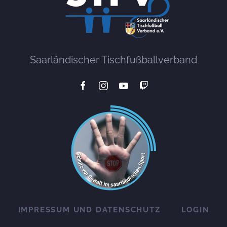
Saarländischer Tischfußballverband
IMPRESSUM UND DATENSCHUTZ
LOGIN