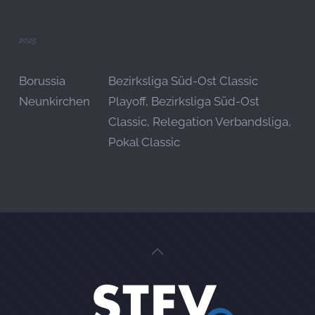
2025
Borussia
Bezirksliga Süd-Ost Classic
Neunkirchen
Playoff, Bezirksliga Süd-Ost
Classic, Relegation Verbandsliga,
Pokal Classic