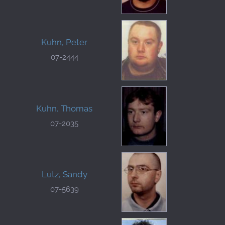
Kuhn, Peter
07-2444
Kuhn, Thomas
07-2035
Lutz, Sandy
07-5639