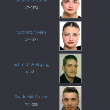
07-9172
Schmitt, Vivien
07-9173
Schmitt, Wolfgang
07-2825
Swiderski, Steven
07-7339