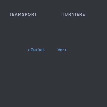
TEAMSPORT
TURNIERE
< Zurück
Vor >