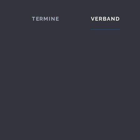
TERMINE
VERBAND