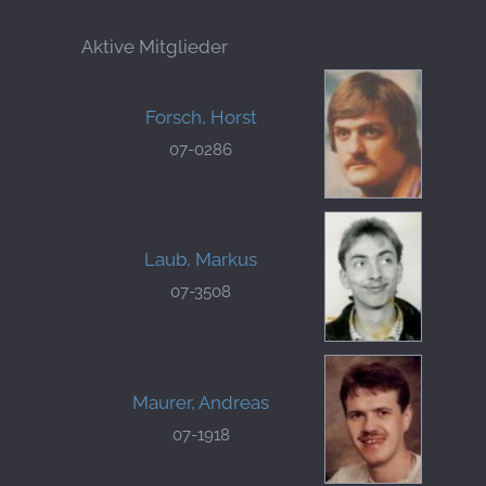
Aktive Mitglieder
Forsch, Horst
07-0286
Laub, Markus
07-3508
Maurer, Andreas
07-1918