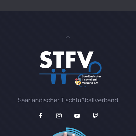
Saarländischer Tischfußballverband