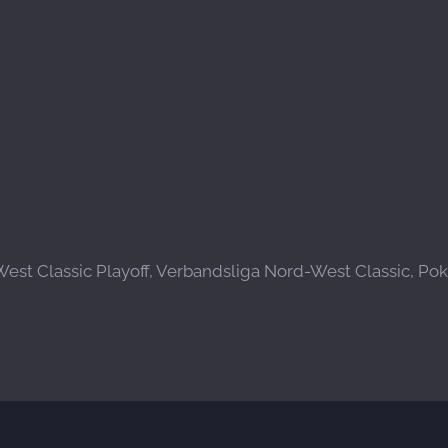
st Classic Playoff, Verbandsliga Nord-West Classic, Poka