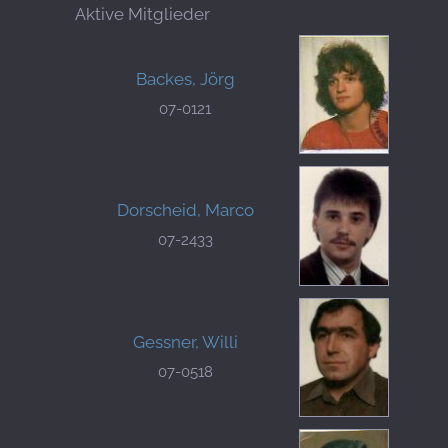
Aktive Mitglieder
Backes, Jörg
07-0121
Dorscheid, Marco
07-2433
Gessner, Willi
07-0518