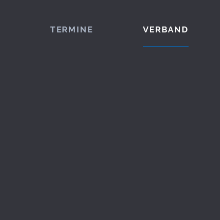
TERMINE
VERBAND