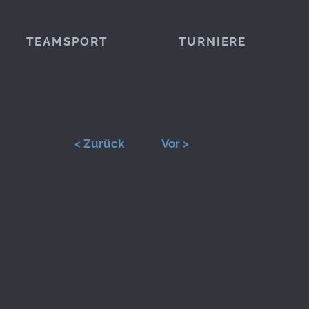
TEAMSPORT
TURNIERE
< Zurück
Vor >