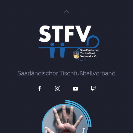
Saarländischer Tischfußballverband