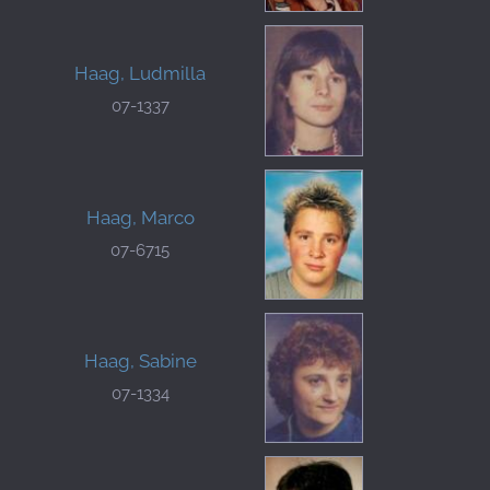
Haag, Ludmilla
07-1337
Haag, Marco
07-6715
Haag, Sabine
07-1334