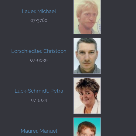
Lauer, Michael
07-3760
Lorschiedter, Christoph
07-9039
Lück-Schmidt, Petra
07-5134
Maurer, Manuel