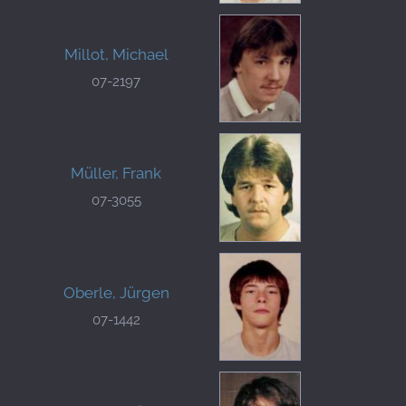
Millot, Michael
07-2197
Müller, Frank
07-3055
Oberle, Jürgen
07-1442