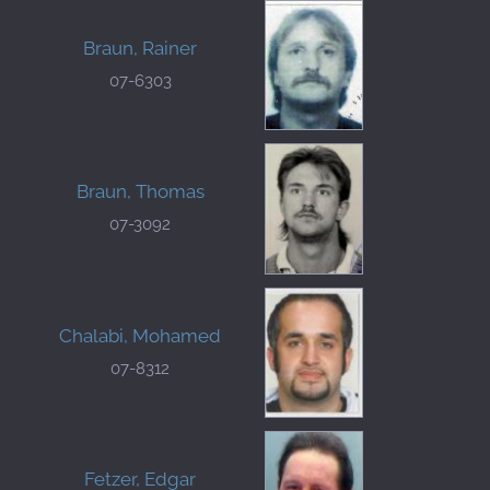
Braun, Rainer
07-6303
Braun, Thomas
07-3092
Chalabi, Mohamed
07-8312
Fetzer, Edgar