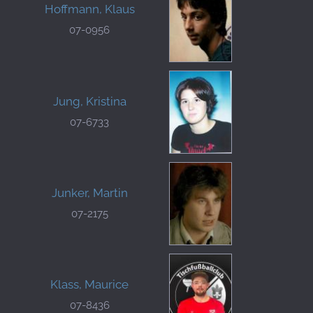
Hoffmann, Klaus
07-0956
Jung, Kristina
07-6733
Junker, Martin
07-2175
Klass, Maurice
07-8436