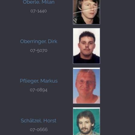
Oberle, Milan
07-1440
Oberringer, Dirk
07-5070
Pflieger, Markus
07-0894
Schätzel, Horst
07-0666