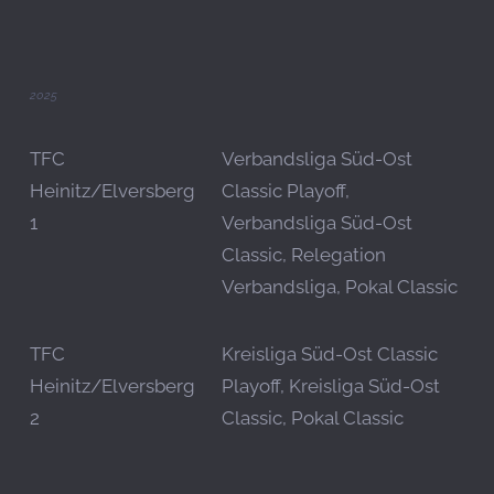
2025
TFC
Verbandsliga Süd-Ost
Heinitz/Elversberg
Classic Playoff,
1
Verbandsliga Süd-Ost
Classic, Relegation
Verbandsliga, Pokal Classic
TFC
Kreisliga Süd-Ost Classic
Heinitz/Elversberg
Playoff, Kreisliga Süd-Ost
2
Classic, Pokal Classic