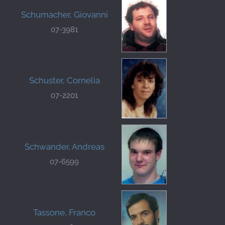
Schumacher, Giovanni
07-3981
Schuster, Cornelia
07-2201
Schwander, Andreas
07-6599
Tassone, Franco