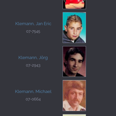
Klemann, Jan Eric
07-7545
Klemann, Jörg
07-2943
Klemann, Michael
07-0664