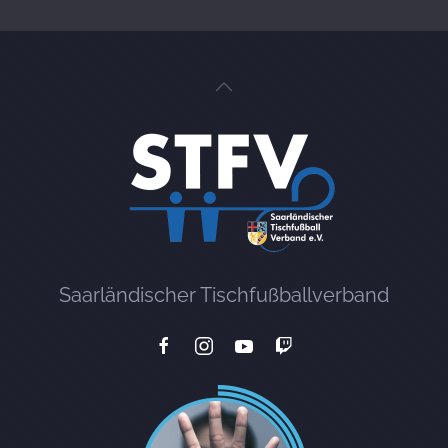
Saarländischer Tischfußballverband