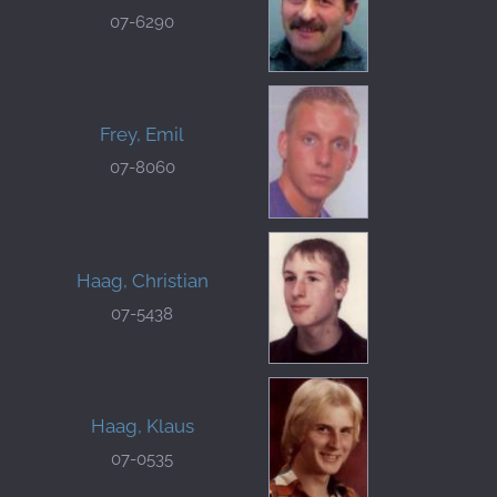
07-6290
Frey, Emil
07-8060
Haag, Christian
07-5438
Haag, Klaus
07-0535