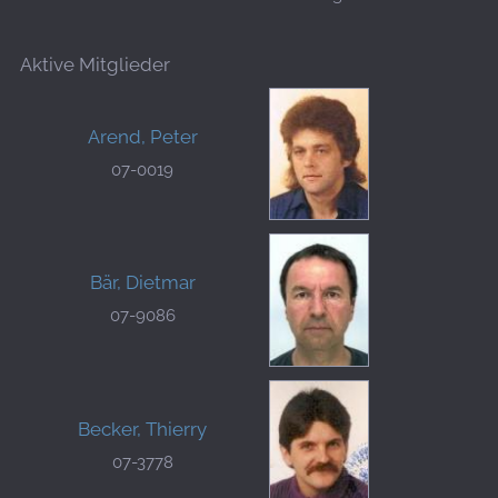
Aktive Mitglieder
Arend, Peter
07-0019
Bär, Dietmar
07-9086
Becker, Thierry
07-3778