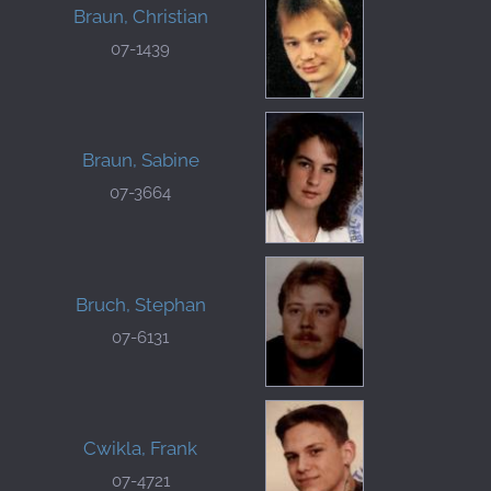
Braun, Christian
07-1439
Braun, Sabine
07-3664
Bruch, Stephan
07-6131
Cwikla, Frank
07-4721