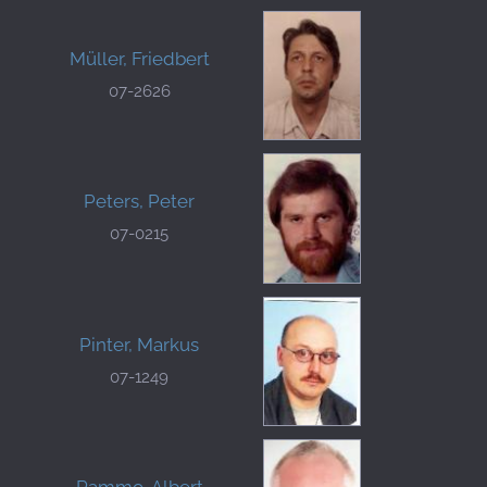
Müller, Friedbert
07-2626
Peters, Peter
07-0215
Pinter, Markus
07-1249