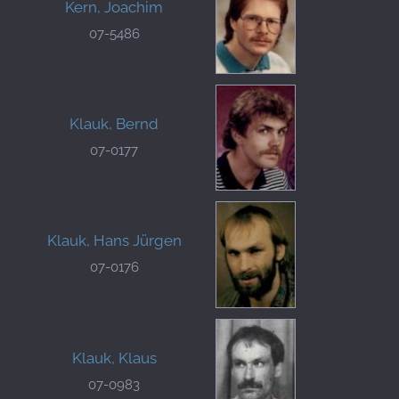
Kern, Joachim
07-5486
Klauk, Bernd
07-0177
Klauk, Hans Jürgen
07-0176
Klauk, Klaus
07-0983