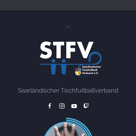
Saarländischer Tischfußballverband