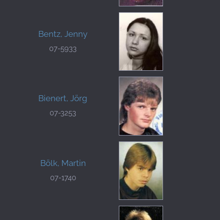
Bentz, Jenny
07-5933
Bienert, Jörg
07-3253
Bölk, Martin
07-1740