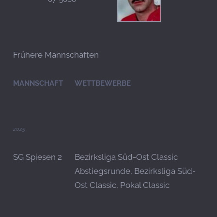
Frühere Mannschaften
MANNSCHAFT
WETTBEWERBE
2025
SG Spiesen 2
Bezirksliga Süd-Ost Classic
Abstiegsrunde, Bezirksliga Süd-
Ost Classic, Pokal Classic