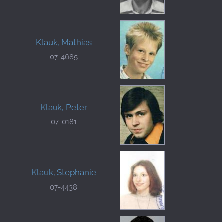
Klauk, Mathias
07-4685
Klauk, Peter
07-0181
Klauk, Stephanie
07-4438