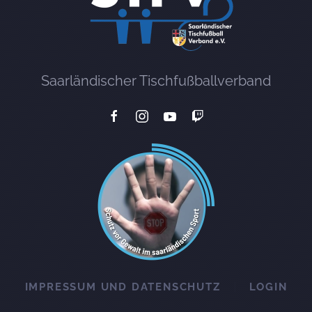
Saarländischer Tischfußballverband
IMPRESSUM UND DATENSCHUTZ
LOGIN