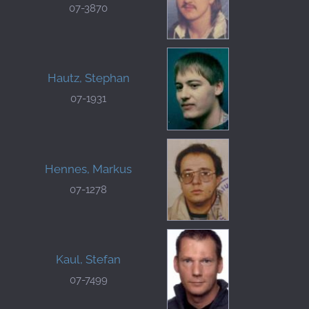
07-3870
Hautz, Stephan
07-1931
Hennes, Markus
07-1278
Kaul, Stefan
07-7499