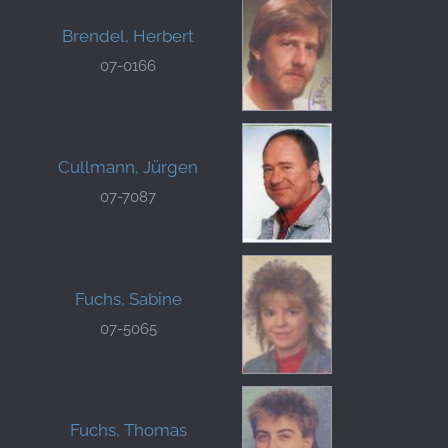
Brendel, Herbert
07-0166
Cullmann, Jürgen
07-7087
Fuchs, Sabine
07-5065
Fuchs, Thomas