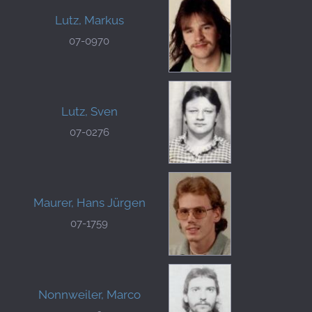
Lutz, Markus
07-0970
Lutz, Sven
07-0276
Maurer, Hans Jürgen
07-1759
Nonnweiler, Marco