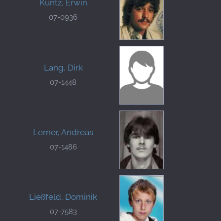
Kuntz, Erwin
07-0936
Lang, Dirk
07-1448
Lerner, Andreas
07-1486
Ließfeld, Dominik
07-7583