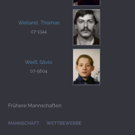
Weiland, Thomas
07-1344
Weiß, Silvio
07-5604
Frühere Mannschaften
MANNSCHAFT
WETTBEWERBE