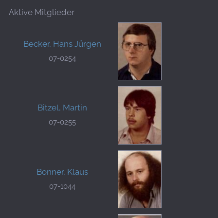
Aktive Mitglieder
Becker, Hans Jürgen
07-0254
Bitzel, Martin
07-0255
Bonner, Klaus
07-1044