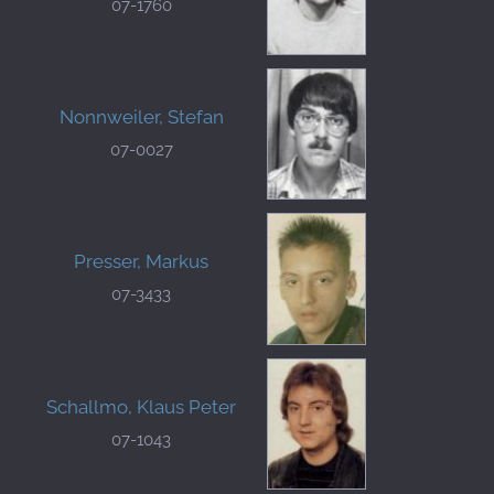
07-1760
Nonnweiler, Stefan
07-0027
Presser, Markus
07-3433
Schallmo, Klaus Peter
07-1043