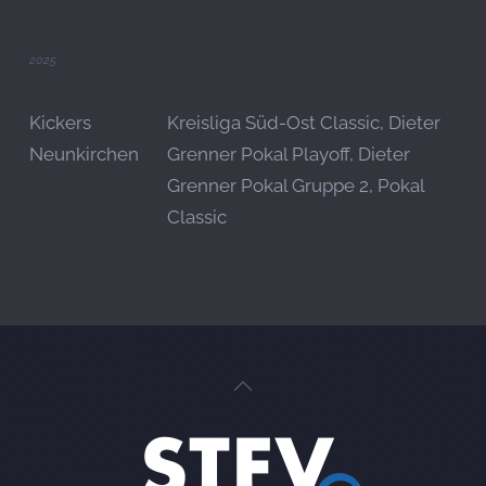
2025
Kickers
Kreisliga Süd-Ost Classic, Dieter
Neunkirchen
Grenner Pokal Playoff, Dieter
Grenner Pokal Gruppe 2, Pokal
Classic