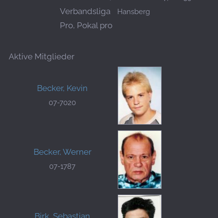
Verbandsliga
Hansberg
Pro, Pokal pro
Aktive Mitglieder
Becker, Kevin
07-7020
Becker, Werner
07-1787
Birk, Sebastian