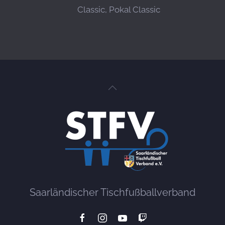
Classic, Pokal Classic
Saarländischer Tischfußballverband