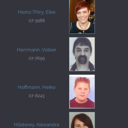
Heinz-Thiry, Elke
07-3988
Herrmann, Volker
07-7699
Hoffmann, Heiko
07-8243
Hösterey, Alexandra