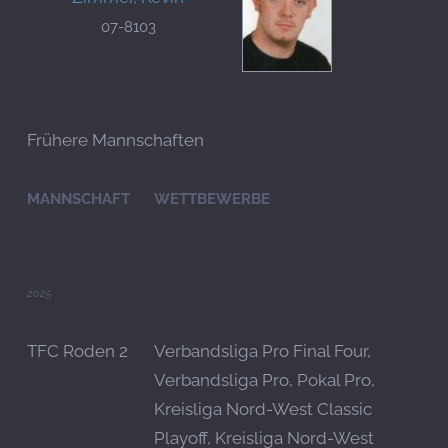
07-8103
Frühere Mannschaften
MANNSCHAFT
WETTBEWERBE
2025
TFC Roden 2
Verbandsliga Pro Final Four,
Verbandsliga Pro, Pokal Pro,
Kreisliga Nord-West Classic
Playoff, Kreisliga Nord-West