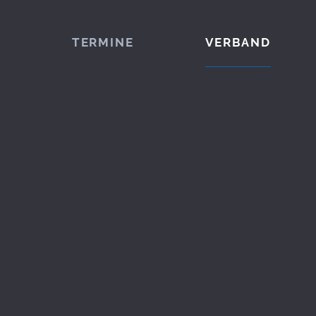
TERMINE
VERBAND