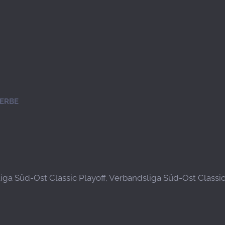
ERBE
ga Süd-Ost Classic Playoff, Verbandsliga Süd-Ost Classic