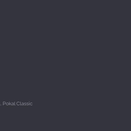
, Pokal Classic