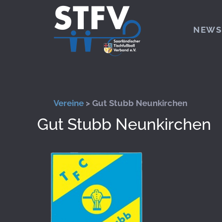
Zum Hauptinhalt springen
NEWS
Vereine
> Gut Stubb Neunkirchen
Gut Stubb Neunkirchen