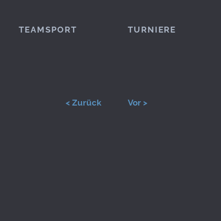
TEAMSPORT
TURNIERE
< Zurück
Vor >