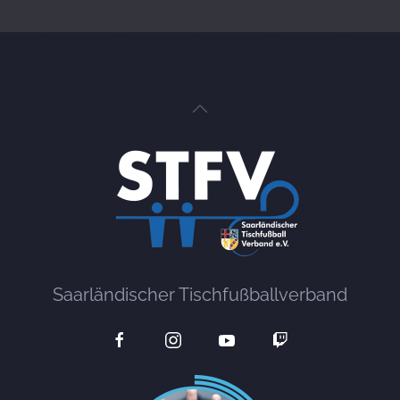
Saarländischer Tischfußballverband