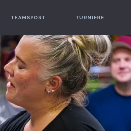
TEAMSPORT
TURNIERE