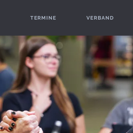
TERMINE
VERBAND