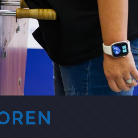
SOREN