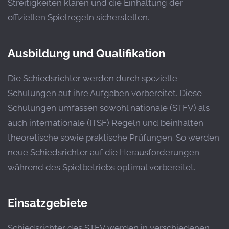
Streitigkeiten klären und die Einhaltung der
offiziellen Spielregeln sicherstellen.
Ausbildung und Qualifikation
Die Schiedsrichter werden durch spezielle
Schulungen auf ihre Aufgaben vorbereitet. Diese
Schulungen umfassen sowohl nationale (STFV) als
auch internationale (ITSF) Regeln und beinhalten
theoretische sowie praktische Prüfungen. So werden
neue Schiedsrichter auf die Herausforderungen
während des Spielbetriebs optimal vorbereitet.
Einsatzgebiete
Schiedsrichter des STFV werden in verschiedenen