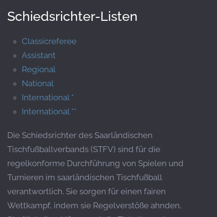
Schiedsrichter-Listen
Classicreferee
Assistant
Regional
National
International *
International **
Die Schiedsrichter des Saarländischen
Tischfußballverbands (STFV) sind für die
regelkonforme Durchführung von Spielen und
Turnieren im saarländischen Tischfußball
verantwortlich. Sie sorgen für einen fairen
Wettkampf, indem sie Regelverstöße ahnden,