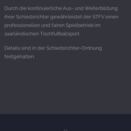
Durch die kontinuierliche Aus- und Weiterbildung
ihrer Schiedsrichter gewährleistet der STFV einen
professionellen und fairen Spielbetrieb im
saarländischen Tischfußballsport.
Details sind in der Schiedsrichter-Ordnung
festgehalten.