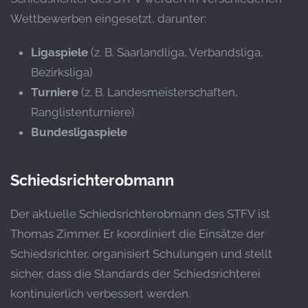
Wettbewerben eingesetzt, darunter:
Ligaspiele
(z. B. Saarlandliga, Verbandsliga,
Bezirksliga)
Turniere
(z. B. Landesmeisterschaften,
Ranglistenturniere)
Bundesligaspiele
Schiedsrichterobmann
Der aktuelle Schiedsrichterobmann des STFV ist
Thomas Zimmer. Er koordiniert die Einsätze der
Schiedsrichter, organisiert Schulungen und stellt
sicher, dass die Standards der Schiedsrichterei
kontinuierlich verbessert werden.