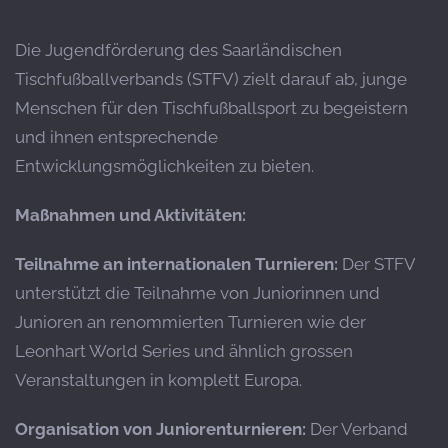
Die Jugendförderung des Saarländischen
Tischfußballverbands (STFV) zielt darauf ab, junge
Menschen für den Tischfußballsport zu begeistern
und ihnen entsprechende
Entwicklungsmöglichkeiten zu bieten.
Maßnahmen und Aktivitäten:
Teilnahme an internationalen Turnieren:
Der STFV
unterstützt die Teilnahme von Juniorinnen und
Junioren an renommierten Turnieren wie der
Leonhart World Series und ähnlich grossen
Veranstaltungen in komplett Europa.
Organisation von Juniorenturnieren:
Der Verband