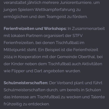
veranstaltet jährlich mehrere Juniorenturniere, um
jungen Spielern Wettkampferfahrung zu
ermöglichen und den Teamgeist zu fördern.
​
Ferienfreizeiten und Workshops:
In Zusammenarbeit
mit lokalen Partnern organisiert der STFV
Ferienfreizeiten, bei denen Tischfußball im
Mittelpunkt steht.
Ein Beispiel ist die Ferienfreizeit
2024 in Kooperation mit der Gemeinde Oberthal, bei
der Kinder neben dem Tischfußball auch Aktivitäten
wie Flipper und Dart angeboten wurden.
​
Schulmeisterschaften:
Der Verband plant und führt
Schulmeisterschaften durch, um bereits in Schulen
das Interesse am Tischfußball zu wecken und Talente
frühzeitig zu entdecken.
​