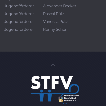
Jugendförderer
Alexander Becker
Jugendförderer
Pascal Pütz
Jugendförderer
Vanessa Pütz
Jugendförderer
Ronny Schon