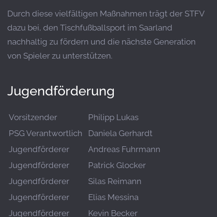
Durch diese vielfältigen Maßnahmen trägt der STFV
dazu bei, den Tischfußballsport im Saarland
nachhaltig zu fördern und die nächste Generation
von Spieler zu unterstützen.
Jugendförderung
Vorsitzender
Philipp Lukas
PSG Verantwortlich
Daniela Gerhardt
Jugendförderer
Andreas Fuhrmann
Jugendförderer
Patrick Glocker
Jugendförderer
Silas Reimann
Jugendförderer
Elias Messina
Jugendförderer
Kevin Becker