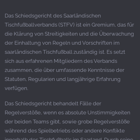
Das Schiedsgericht des Saarländischen
Tischfußballverbands (STFV) ist ein Gremium, das für
die Klärung von Streitigkeiten und die Überwachung
der Einhaltung von Regeln und Vorschriften im
saarländischen Tischfußball zuständig ist.
Es setzt
sich aus erfahrenen Mitgliedern des Verbands
zusammen, die über umfassende Kenntnisse der
Statuten, Regularien und langjährige Erfahrung
verfügen.
Das Schiedsgericht behandelt Fälle der
Regelverstöße, wenn es absolute Unstimmigkeiten
der beiden Teams gibt, sowie grobe Regelverstöße
während des Spielbetriebs oder andere Konflikte
innerhalb des Tischfußballs im Saarland. Durch seine