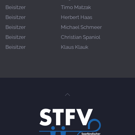
Beisitzer
Timo Matzak
Beisitzer
Herbert Haas
Beisitzer
Michael Schmeer
Beisitzer
Christian Spaniol
Beisitzer
Klaus Klauk