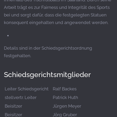
Arbeit trägt es zur Fairness und Integrität des Sports
bei und sorgt dafür, dass die festgelegten Statuen
konsequent eingehalten und angewendet werden.
Details sind in der Schiedsgerichtsordnung
festgehalten.
Schiedsgerichtsmitglieder
Leiter Schiedsgericht
Ralf Backes
stellvertr. Leiter
Patrick Huth
Beisitzer
Jürgen Meyer
Beisitzer
Jörg Gruber