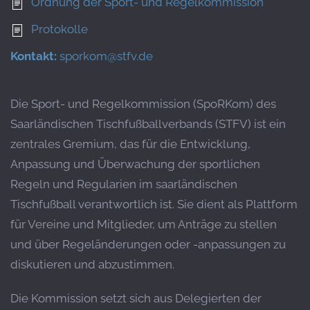
Ordnung der Sport- und Regelkommission
Protokolle
Kontakt:
sporkom@stfv.de
Die Sport- und Regelkommission (SpoRKom) des
Saarländischen Tischfußballverbands (STFV) ist ein
zentrales Gremium, das für die Entwicklung,
Anpassung und Überwachung der sportlichen
Regeln und Regularien im saarländischen
Tischfußball verantwortlich ist.
Sie dient als Plattform
für Vereine und Mitglieder, um Anträge zu stellen
und über Regeländerungen oder -anpassungen zu
diskutieren und abzustimmen.
Die Kommission setzt sich aus Delegierten der