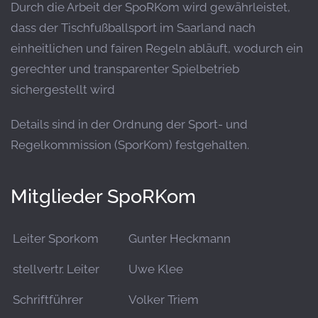
Durch die Arbeit der SpoRKom wird gewährleistet,
dass der Tischfußballsport im Saarland nach
einheitlichen und fairen Regeln abläuft, wodurch ein
gerechter und transparenter Spielbetrieb
sichergestellt wird
Details sind in der Ordnung der Sport- und
Regelkommission (SporKom) festgehalten.
Mitglieder SpoRKom
Leiter Sporkom
Gunter Heckmann
stellvertr. Leiter
Uwe Klee
Schriftführer
Volker Triem