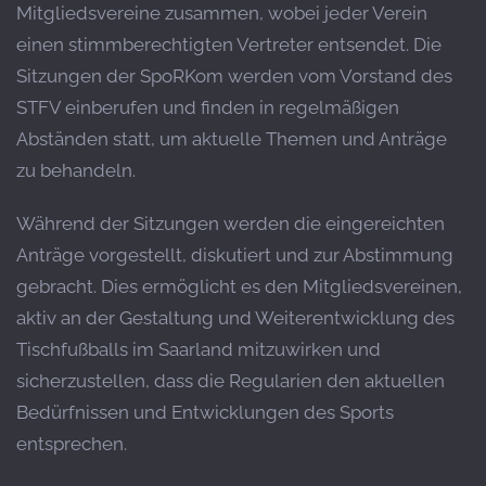
Mitgliedsvereine zusammen, wobei jeder Verein
einen stimmberechtigten Vertreter entsendet.
Die
Sitzungen der SpoRKom werden vom Vorstand des
STFV einberufen und finden in regelmäßigen
Abständen statt, um aktuelle Themen und Anträge
zu behandeln.
Während der Sitzungen werden die eingereichten
Anträge vorgestellt, diskutiert und zur Abstimmung
gebracht.
Dies ermöglicht es den Mitgliedsvereinen,
aktiv an der Gestaltung und Weiterentwicklung des
Tischfußballs im Saarland mitzuwirken und
sicherzustellen, dass die Regularien den aktuellen
Bedürfnissen und Entwicklungen des Sports
entsprechen.