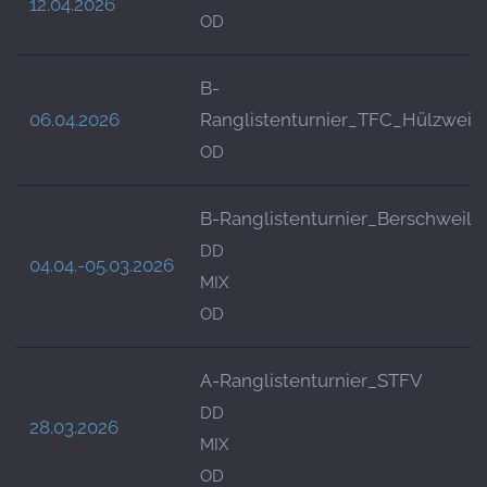
12.04.2026
OD
B-
06.04.2026
Ranglistenturnier_TFC_Hülzweil
OD
B-Ranglistenturnier_Berschweile
DD
04.04.-05.03.2026
MIX
OD
A-Ranglistenturnier_STFV
DD
28.03.2026
MIX
OD