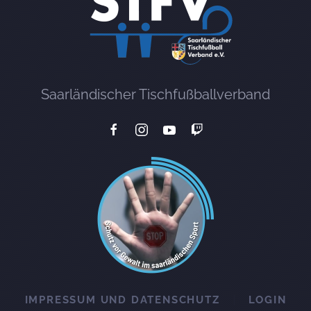
Saarländischer Tischfußballverband
IMPRESSUM UND DATENSCHUTZ
LOGIN