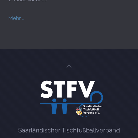
Mehr …
Saarländischer Tischfußballverband