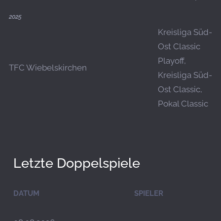
2025
Kreisliga Süd-
Ost Classic
Playoff,
TFC Wiebelskirchen
Kreisliga Süd-
Ost Classic,
Pokal Classic
Letzte Doppelspiele
DATUM
SPIELER