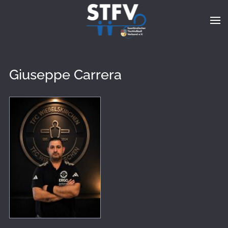
Zum Hauptinhalt springen
Giuseppe Carrera