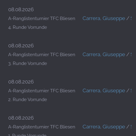
08.08.2026
Carrera, Giuseppe
/
Sc
A-Ranglistenturnier TFC Bliesen
4. Runde Vorrunde
08.08.2026
Carrera, Giuseppe
/
Sc
A-Ranglistenturnier TFC Bliesen
3. Runde Vorrunde
08.08.2026
Carrera, Giuseppe
/
Sc
A-Ranglistenturnier TFC Bliesen
2. Runde Vorrunde
08.08.2026
Carrera, Giuseppe
/
Sc
A-Ranglistenturnier TFC Bliesen
1. Runde Vorrunde