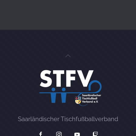
Saarländischer Tischfußballverband