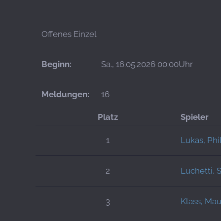
Offenes Einzel
Beginn:
Sa., 16.05.2026 00:00Uhr
Meldungen:
16
Platz
Spieler
1
Lukas, Phi
2
Luchetti, 
3
Klass, Mau