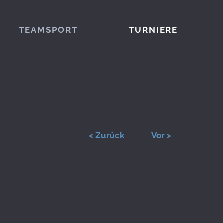
TEAMSPORT
TURNIERE
< Zurück
Vor >