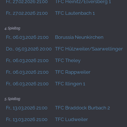
Fr., 27.02.2026 21:00
TFC Heinitz/Elversberg 1
Fr., 27.02.2026 21:00
TFC Lautenbach 1
4. Spieltag
Fr., 06.03.2026 21:00
Borussia Neunkirchen
Do., 05.03.2026 20:00
TFC Hülzweiler/Saarwellingen 
Fr., 06.03.2026 21:00
TFC Theley
Fr., 06.03.2026 21:00
TFC Rappweiler
Fr., 06.03.2026 21:00
TFC Illingen 1
5. Spieltag
Fr., 13.03.2026 21:00
TFC Braddock Burbach 2
Fr., 13.03.2026 21:00
TFC Ludweiler