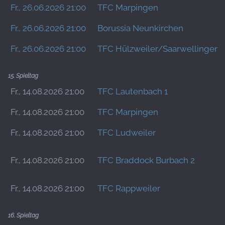
Fr., 26.06.2026 21:00
TFC Marpingen
Fr., 26.06.2026 21:00
Borussia Neunkirchen
Fr., 26.06.2026 21:00
TFC Hülzweiler/Saarwellingen 
15. Spieltag
Fr., 14.08.2026 21:00
TFC Lautenbach 1
Fr., 14.08.2026 21:00
TFC Marpingen
Fr., 14.08.2026 21:00
TFC Ludweiler
Fr., 14.08.2026 21:00
TFC Braddock Burbach 2
Fr., 14.08.2026 21:00
TFC Rappweiler
16. Spieltag