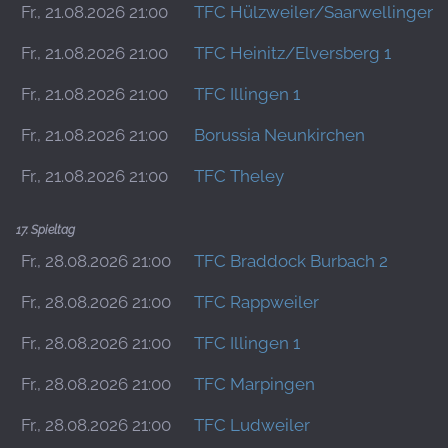
Fr., 21.08.2026 21:00
TFC Hülzweiler/Saarwellingen 
Fr., 21.08.2026 21:00
TFC Heinitz/Elversberg 1
Fr., 21.08.2026 21:00
TFC Illingen 1
Fr., 21.08.2026 21:00
Borussia Neunkirchen
Fr., 21.08.2026 21:00
TFC Theley
17. Spieltag
Fr., 28.08.2026 21:00
TFC Braddock Burbach 2
Fr., 28.08.2026 21:00
TFC Rappweiler
Fr., 28.08.2026 21:00
TFC Illingen 1
Fr., 28.08.2026 21:00
TFC Marpingen
Fr., 28.08.2026 21:00
TFC Ludweiler