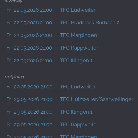
9. Spieltag
Fr., 22.05.2026 21:00
TFC Ludweiler
Fr., 22.05.2026 21:00
TFC Braddock Burbach 2
Fr., 22.05.2026 21:00
TFC Marpingen
Fr., 22.05.2026 21:00
TFC Rappweiler
Fr., 22.05.2026 21:00
TFC Illingen 1
10. Spieltag
Fr., 29.05.2026 21:00
TFC Ludweiler
Fr., 29.05.2026 21:00
TFC Hülzweiler/Saarwellingen 
Fr., 29.05.2026 21:00
TFC Illingen 1
Fr., 29.05.2026 21:00
TFC Rappweiler
Fr., 29.05.2026 21:00
TFC Marpingen