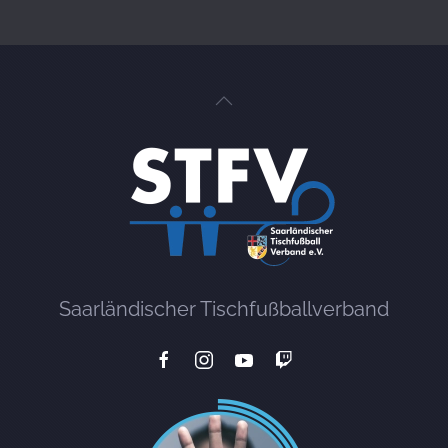
Saarländischer Tischfußballverband