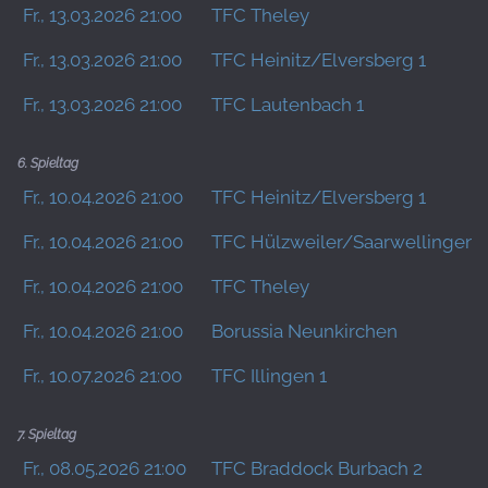
Fr., 13.03.2026 21:00
TFC Theley
Fr., 13.03.2026 21:00
TFC Heinitz/Elversberg 1
Fr., 13.03.2026 21:00
TFC Lautenbach 1
6. Spieltag
Fr., 10.04.2026 21:00
TFC Heinitz/Elversberg 1
Fr., 10.04.2026 21:00
TFC Hülzweiler/Saarwellingen 
Fr., 10.04.2026 21:00
TFC Theley
Fr., 10.04.2026 21:00
Borussia Neunkirchen
Fr., 10.07.2026 21:00
TFC Illingen 1
7. Spieltag
Fr., 08.05.2026 21:00
TFC Braddock Burbach 2