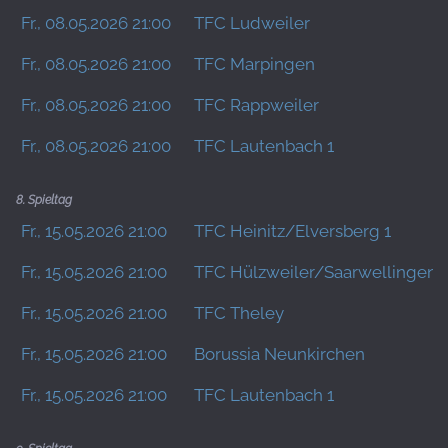
Fr., 08.05.2026 21:00
TFC Ludweiler
Fr., 08.05.2026 21:00
TFC Marpingen
Fr., 08.05.2026 21:00
TFC Rappweiler
Fr., 08.05.2026 21:00
TFC Lautenbach 1
8. Spieltag
Fr., 15.05.2026 21:00
TFC Heinitz/Elversberg 1
Fr., 15.05.2026 21:00
TFC Hülzweiler/Saarwellingen 
Fr., 15.05.2026 21:00
TFC Theley
Fr., 15.05.2026 21:00
Borussia Neunkirchen
Fr., 15.05.2026 21:00
TFC Lautenbach 1