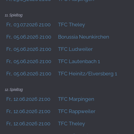
11. Spieltag
Fr., 03.07.2026 21:00
TFC Theley
Fr., 05.06.2026 21:00
Borussia Neunkirchen
Fr., 05.06.2026 21:00
TFC Ludweiler
Fr., 05.06.2026 21:00
TFC Lautenbach 1
Fr., 05.06.2026 21:00
TFC Heinitz/Elversberg 1
12. Spieltag
Fr., 12.06.2026 21:00
TFC Marpingen
Fr., 12.06.2026 21:00
TFC Rappweiler
Fr., 12.06.2026 21:00
TFC Theley