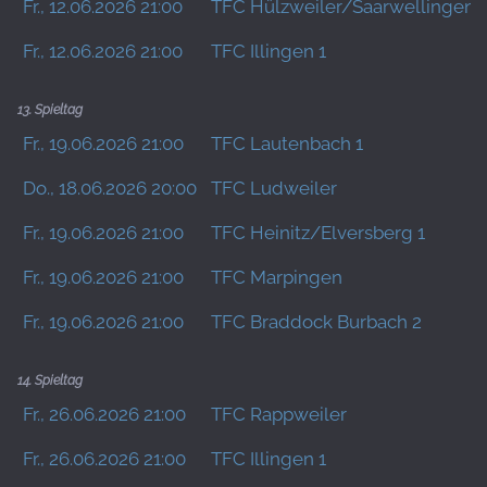
Fr., 12.06.2026 21:00
TFC Hülzweiler/Saarwellingen 
Fr., 12.06.2026 21:00
TFC Illingen 1
13. Spieltag
Fr., 19.06.2026 21:00
TFC Lautenbach 1
Do., 18.06.2026 20:00
TFC Ludweiler
Fr., 19.06.2026 21:00
TFC Heinitz/Elversberg 1
Fr., 19.06.2026 21:00
TFC Marpingen
Fr., 19.06.2026 21:00
TFC Braddock Burbach 2
14. Spieltag
Fr., 26.06.2026 21:00
TFC Rappweiler
Fr., 26.06.2026 21:00
TFC Illingen 1