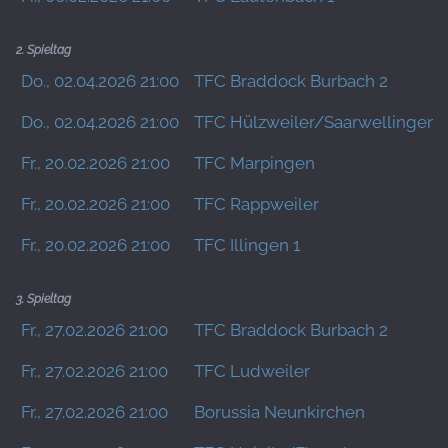
2. Spieltag
Do., 02.04.2026 21:00
TFC Braddock Burbach 2
Do., 02.04.2026 21:00
TFC Hülzweiler/Saarwellingen 
Fr., 20.02.2026 21:00
TFC Marpingen
Fr., 20.02.2026 21:00
TFC Rappweiler
Fr., 20.02.2026 21:00
TFC Illingen 1
3. Spieltag
Fr., 27.02.2026 21:00
TFC Braddock Burbach 2
Fr., 27.02.2026 21:00
TFC Ludweiler
Fr., 27.02.2026 21:00
Borussia Neunkirchen