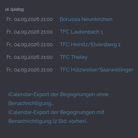
18. Spieltag
Fr., 04.09.2026 21:00
Borussia Neunkirchen
Fr., 04.09.2026 21:00
TFC Lautenbach 1
Fr., 04.09.2026 21:00
TFC Heinitz/Elversberg 1
Fr., 04.09.2026 21:00
TFC Theley
Fr., 04.09.2026 21:00
TFC Hülzweiler/Saarwellingen 
iCalendar-Export der Begegnungen ohne
Benachrichtigung…
iCalendar-Export der Begegnungen mit
Benachrichtigung (2 Std. vorher)…