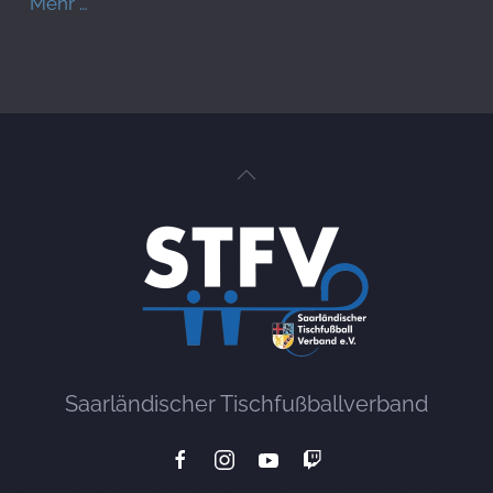
Mehr …
Saarländischer Tischfußballverband