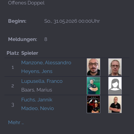
Offenes Doppel
Beginn:
So., 31.05.2026 00:00Uhr
Meldungen:
8
Platz
Spieler
Manzone, Alessandro
1
Heyens, Jens
Lupusella, Franco
2
Baars, Marius
Fuchs, Jannik
3
Madeo, Nevio
Mehr …