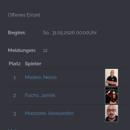
Offenes Einzel
Beginn:
So., 31.05.2026 00:00Uhr
Meldungen:
12
Platz
Spieler
1
Madeo, Nevio
2
Fuchs, Jannik
3
Manzone, Alessandro