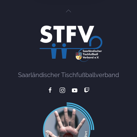
Saarländischer Tischfußballverband