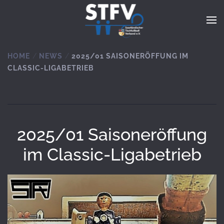
Zum Hauptinhalt springen
HOME
NEWS
2025/01 SAISONERÖFFUNG IM
CLASSIC-LIGABETRIEB
2025/01 Saisoneröffung
im Classic-Ligabetrieb