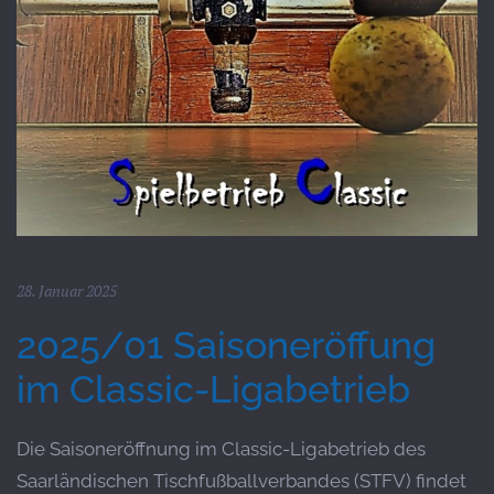
28. Januar 2025
2025/01 Saisoneröffung
im Classic-Ligabetrieb
Die Saisoneröffnung im Classic-Ligabetrieb des
Saarländischen Tischfußballverbandes (STFV) findet