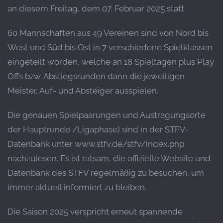
an diesem Freitag, dem 07. Februar 2025 statt.
60 Mannschaften aus 49 Vereinen sind von Nord bis
West und Süd bis Ost in 7 verschiedene Spielklassen
eingeteilt worden, welche an 18 Spieltagen plus Play
Offs bzw. Abstiegsrunden dann die jeweiligen
Meister, Auf- und Absteiger ausspielen.
Die genauen Spielpaarungen und Austragungsorte
der Hauptrunde /Ligaphase) sind in der STFV-
Datenbank unter www.stfv.de/stfv/index.php
nachzulesen. Es ist ratsam, die offizielle Website und
Datenbank des STFV regelmäßig zu besuchen, um
immer aktuell informiert zu bleiben.
Die Saison 2025 verspricht erneut spannende