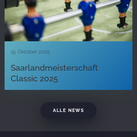
15. Oktober 2025
Saarlandmeisterschaft
Classic 2025
ALLE NEWS