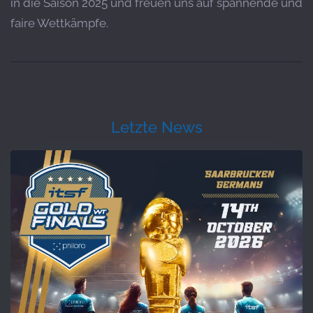
in die Saison 2025 und freuen uns auf spannende und
faire Wettkämpfe.
Letzte News