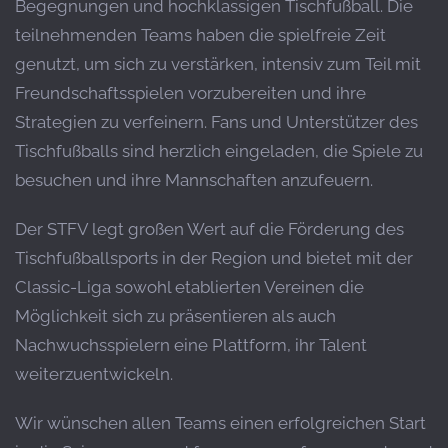
Begegnungen und hochklassigen Tischfußball. Die
teilnehmenden Teams haben die spielfreie Zeit
genutzt, um sich zu verstärken, intensiv zum Teil mit
Freundschaftsspielen vorzubereiten und ihre
Strategien zu verfeinern. Fans und Unterstützer des
Tischfußballs sind herzlich eingeladen, die Spiele zu
besuchen und ihre Mannschaften anzufeuern.
Der STFV legt großen Wert auf die Förderung des
Tischfußballsports in der Region und bietet mit der
Classic-Liga sowohl etablierten Vereinen die
Möglichkeit sich zu präsentieren als auch
Nachwuchsspielern eine Plattform, ihr Talent
weiterzuentwickeln.
Wir wünschen allen Teams einen erfolgreichen Start