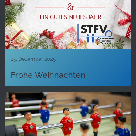
25. Dezember 2025
Frohe Weihnachten