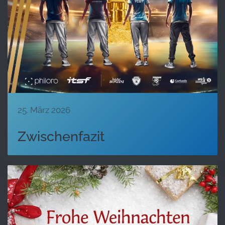
25. März 2026
Zwischenfazit