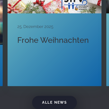
25. Dezember 2025
Frohe Weihnachten
ALLE NEWS