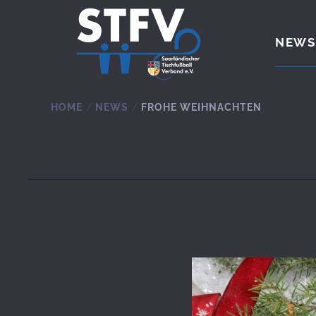
Zum Hauptinhalt springen
NEWS
HOME
NEWS
FROHE WEIHNACHTEN