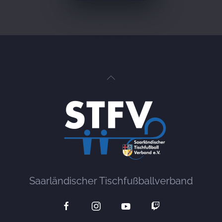
Saarländischer Tischfußballverband