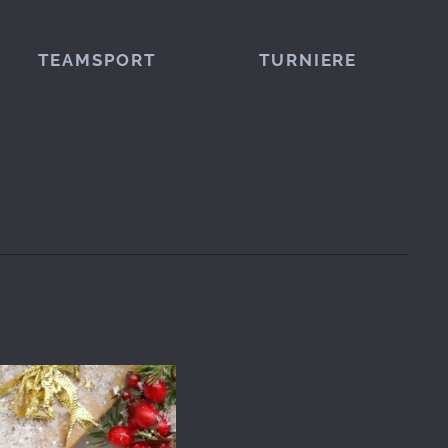
TEAMSPORT
TURNIERE