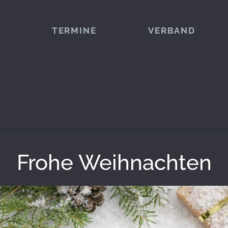
TERMINE
VERBAND
Frohe Weihnachten