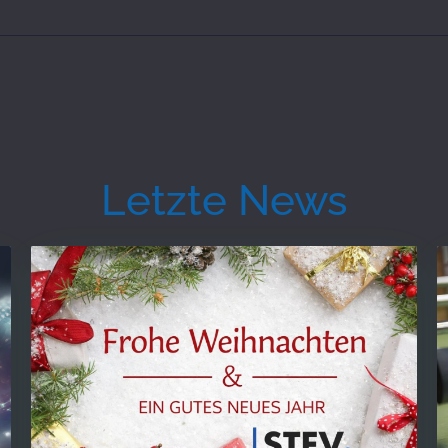
Letzte News