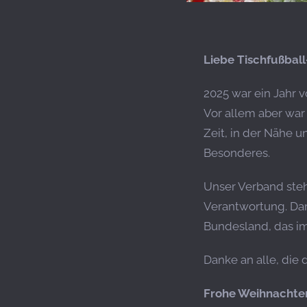
Liebe Tischfußball
2025 war ein Jahr 
Vor allem aber war 
Zeit, in der Nähe u
Besonderes.
Unser Verband steh
Verantwortung. Dami
Bundesland, das im
Danke an alle, die
Frohe Weihnachten