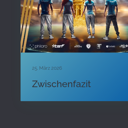
25. März 2026
Zwischenfazit