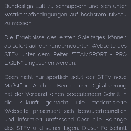
Bundesliga-Luft zu schnuppern und sich unter
Wettkampfbedingungen auf höchstem Niveau
zu messen.
Die Ergebnisse des ersten Spieltages können
ab sofort auf der runderneuerten Webseite des
STFV unter dem Reiter "TEAMSPORT - PRO
LIGEN" eingesehen werden.
Doch nicht nur sportlich setzt der STFV neue
Maßstäbe. Auch im Bereich der Digitalisierung
hat der Verband einen bedeutenden Schritt in
die Zukunft gemacht. Die modernisierte
Webseite präsentiert sich benutzerfreundlich
und informiert umfassend über alle Belange
des STFV und seiner Ligen. Dieser Fortschritt