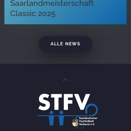
Saarlandmeisterschaft
Classic 2025
ALLE NEWS