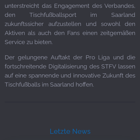
unterstreicht das Engagement des Verbandes,
den Tischfußballsport im Saarland
zukunftssicher aufzustellen und sowohl den
Aktiven als auch den Fans einen zeitgemäßen
Service zu bieten.
Der gelungene Auftakt der Pro Liga und die
fortschreitende Digitalisierung des STFV lassen
auf eine spannende und innovative Zukunft des
Tischfußballs im Saarland hoffen.
Letzte News