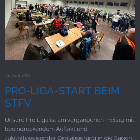
13. April 2025
PRO-LIGA-START BEIM
STFV
Unsere Pro Liga ist am vergangenen Freitag mit
beeindruckendem Auftakt und
zukunftsweisender Digitalisierung in die Saison