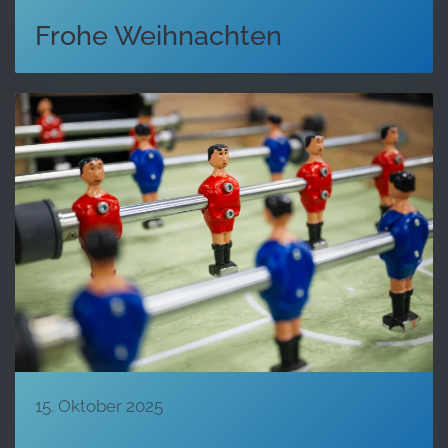
Frohe Weihnachten
15. Oktober 2025