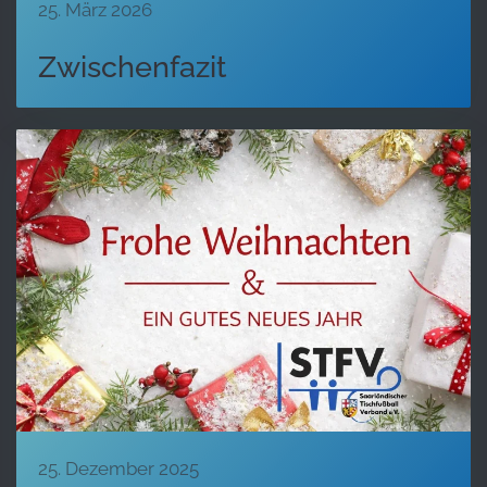
25. März 2026
Zwischenfazit
25. Dezember 2025