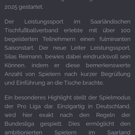
2025 gestartet.
Der Leistungssport im Saarländischen
Tischfußballverband erlebte mit über 100
begeisterten Teilnehmern einen fulminanten
Saisonstart. Der neue Leiter Leistungssport,
Silas Reimann, bewies dabei eindrucksvoll sein
Können, indem er diese bemerkenswerte
Anzahl von Spielern nach kurzer Begrüßung
und Einführung an die Tische brachte.
Ein besonderes Highlight stellt der Spielmodus
der Pro Liga dar. Einzigartig in Deutschland,
wird hier exakt nach den Regeln der
Bundesliga gespielt. Dies ermöglicht den
ambitionierten Spielern im Saarland