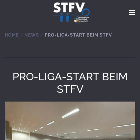
Zum Hauptinhalt springen
HOME
NEWS
PRO-LIGA-START BEIM STFV
PRO-LIGA-START BEIM
STFV