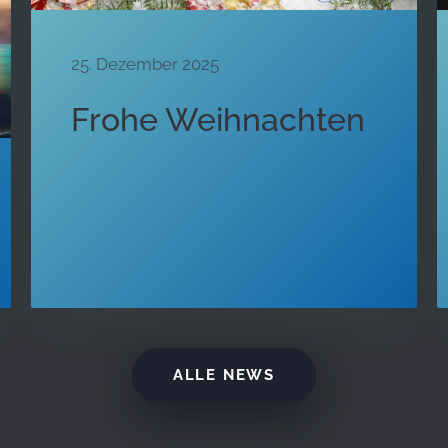
25. Dezember 2025
Frohe Weihnachten
ALLE NEWS