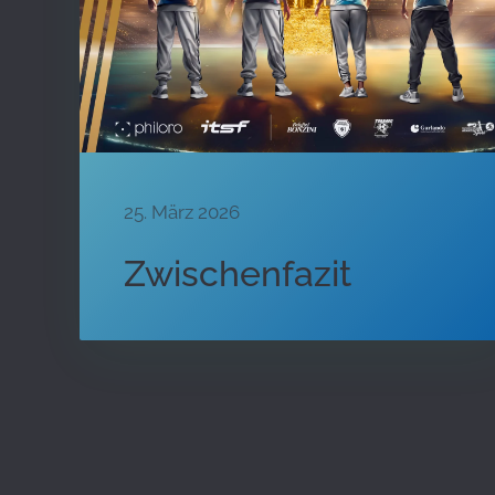
25. März 2026
Zwischenfazit