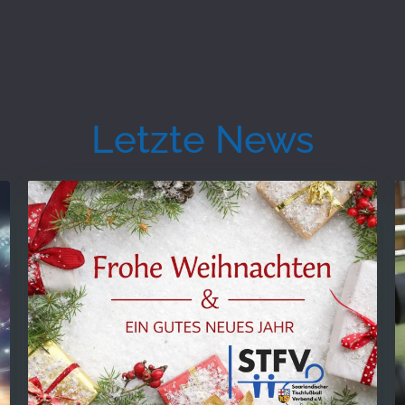
Letzte News