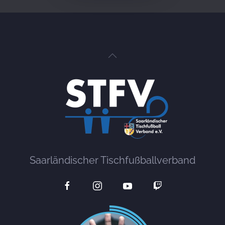
Saarländischer Tischfußballverband