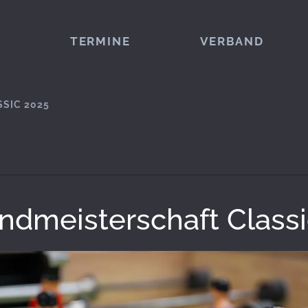
TERMINE
VERBAND
SIC 2025
ndmeisterschaft Class