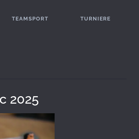
TEAMSPORT
TURNIERE
ic 2025