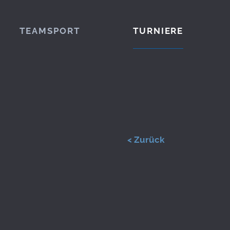
TEAMSPORT
TURNIERE
< Zurück