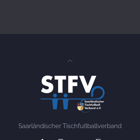
Saarländischer Tischfußballverband